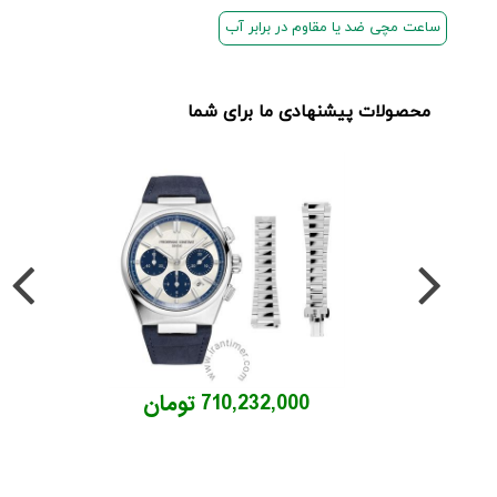
ساعت مچی ضد یا مقاوم در برابر آب
محصولات پیشنهادی ما برای شما
710,232,000 تومان