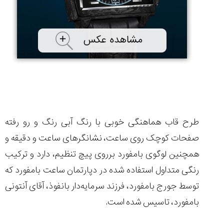
طرح قاب هماهنگی خوبی با رنگ آبی رنگ و رو رفته
صفحات کوچک روی ساعت، نشانگرهای ساعت و دقیقه و
همچنین لوگوی بامفورد برروی پیچ تنظیم، دارد و ترکیب
رنگی متداول استفاده شده در دپارتمان ساعت بامفورد که
توسط جورج بامفورد، فرزند سرمایه‌دار بانفوذ، آقای آنتونی
بامفورد، تاسیس شده است.