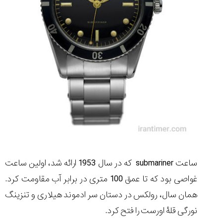
ساعت submariner که در سال 1953 ارائه شد، اولین ساعت
غواصی بود که تا عمق 100 متری در برابر آب مقاومت کرد.
همان سال، رولکس در دستان سر ادموند هیلاری و تنزینگ
نورگی قلۀ اورست را فتح کرد.