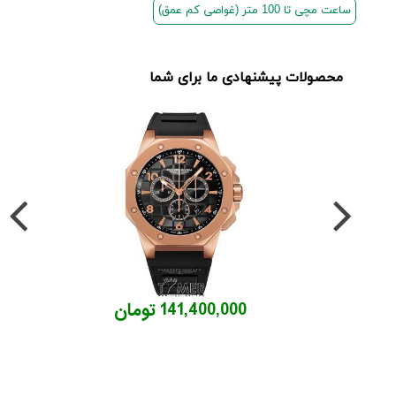
ساعت مچی تا 100 متر (غواصی کم عمق)
محصولات پیشنهادی ما برای شما
141,400,000 تومان