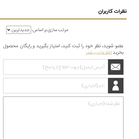
نظرات کاربران
مرتب سازی بر اساس:
عضو شوید، نظر خود را ثبت کنید، امتیاز بگیرید و رایگان محصول
بخرید
اطلاعات بیشتر