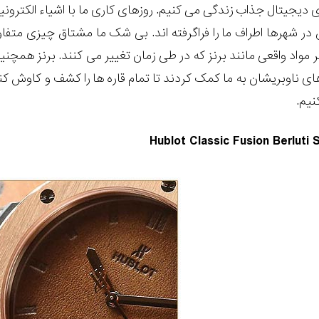
دیجیتال جذاب زندگی می کنیم. روزهای کاری ما با اشیاء الکترونی
در شهرها اطراف ما را فراگرفته اند. بی شک ما مشتاق چیزی متفاو
مواد واقعی مانند برنز که در طی زمان تغییر می کنند. برنز همچنین
ی ناوبریشان به ما کمک کردند تا تمام قاره ها را کشف و کاوش کنیم
نیم.