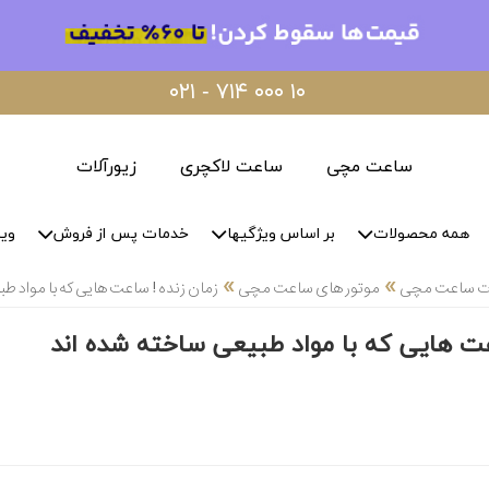
۰۲۱ - ۷۱۴ ۰۰۰ ۱۰
ساعت مچی
ساعت لاکچری
زیورآلات
همه محصولات
بر اساس ویژگیها
خدمات پس از فروش
وید
»
»
لات ساعت مچی
موتور های ساعت مچی
زمان زنده ! ساعت هایی که با مواد ط
عت هایی که با مواد طبیعی ساخته شده اند