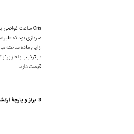
از این ماده ساخته می
قیمت دارد.
3. برنز و پارچۀ ارتشی: Tudor Heritage Black Bay Bronze