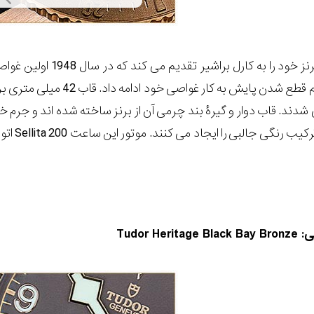
Oris ساعت غواصی برنز 
 شدند. قاب دوار و گیرۀ بند چرمی آن از برنز ساخته شده اند و جرم 