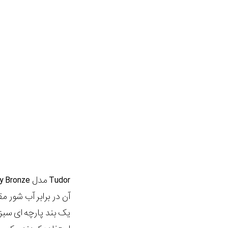
آن در برابر آب شور 