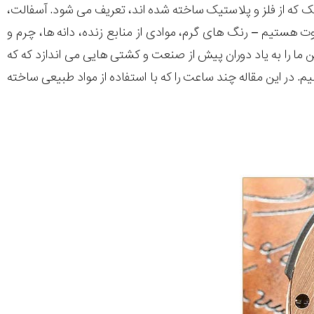
ک که از فلز و پلاستیک ساخته شده اند، تعریف می شود. آسفالت،
ت هستیم – رنگ های گرم، موادی از منابع زنده، دانه ها، چرم و
 ما را به یاد دوران پیش از صنعت و کشتی هایی می اندازد که که
. در این مقاله چند ساعت را که با استفاده از مواد طبیعی ساخته