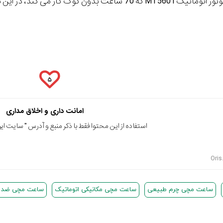
۵
امانت داری و اخلاق مداری
استفاده از این محتوا فقط با ذکر منبع و آدرس "
سایت ایرا
ساعت مچی چرم طبیعی
ساعت مچی مکانیکی اتوماتیک
ساعت مچی ضد یا 