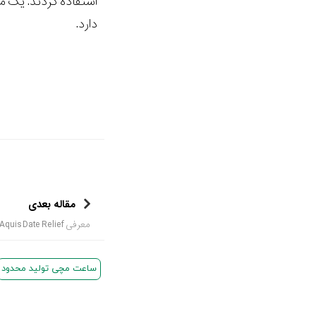
دارد.
مقاله بعدی
معرفی Oris Aquis Date Relief
ساعت مچی تولید محدود