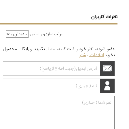
نظرات کاربران
مرتب سازی بر اساس:
عضو شوید، نظر خود را ثبت کنید، امتیاز بگیرید و رایگان محصول
بخرید
اطلاعات بیشتر