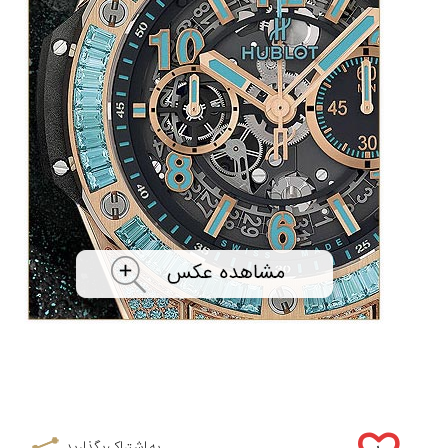
به اشتراک بگذارید