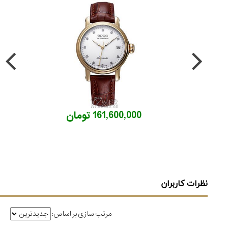
161,600,000 تومان
نظرات کاربران
مرتب سازی بر اساس: