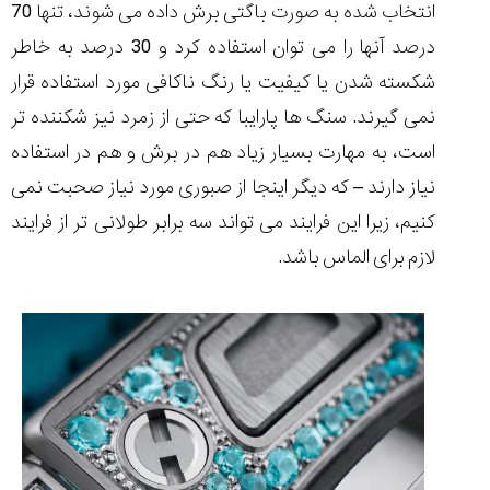
انتخاب شده به صورت باگتی برش داده می شوند، تنها 70
درصد آنها را می توان استفاده کرد و 30 درصد به خاطر
شکسته شدن یا کیفیت یا رنگ ناکافی مورد استفاده قرار
نمی گیرند. سنگ ها پارایبا که حتی از زمرد نیز شکننده تر
است، به مهارت بسیار زیاد هم در برش و هم در استفاده
نیاز دارند – که دیگر اینجا از صبوری مورد نیاز صحبت نمی
کنیم، زیرا این فرایند می تواند سه برابر طولانی تر از فرایند
لازم برای الماس باشد.