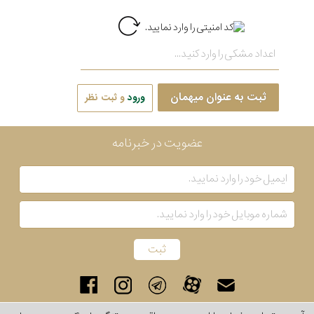
ثبت به عنوان میهمان
ورود
و ثبت نظر
عضویت در خبرنامه