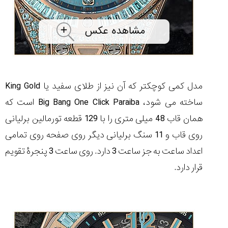
مدل کمی کوچکتر که آن نیز از طلای سفید یا King Gold
ساخته می شود، Big Bang One Click Paraiba است که
همان قاب 48 میلی متری را با 129 قطعه تورمالین برلیانی
روی قاب و 11 سنگ برلیانی دیگر روی صفحه روی تمامی
اعداد ساعت به جز ساعت 3 دارد. روی ساعت 3 پنجرۀ تقویم
قرار دارد.