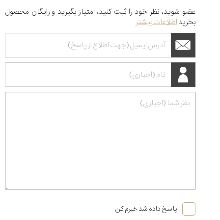
عضو شوید، نظر خود را ثبت کنید، امتیاز بگیرید و رایگان محصول
بخرید
اطلاعات بیشتر
پاسخ داده شد خبرم کن