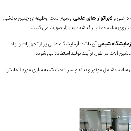
 داخلی و
لابراتوار های علمی
وسیع است. وظیفه ی چنین بخشی
روی ساعت های ارائه شده به بازار صورت می گیرد.
زمایشگاه
شیمی
آن باشد. آزمایشگاه هایی پر از تجهیزات و لوله
شین آلات در طول فرآیند تولید استفاده می شوند.
ساعت شامل موتور و بدنه و .... را تحت شبیه سازی مورد آزمایش