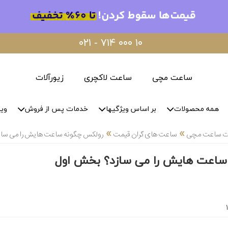
۰۲۱ - ۷۱۴ ۰۰۰ ۱۰
ساعت مچی
ساعت لاکچری
زیورآلات
همه محصولات
بر اساس ویژگیها
خدمات پس از فروش
وید
»
»
لات ساعت مچی
ساعت های گران قیمت
رولکس چگونه ساعت هایش را می ساز
ساعت هایش را می سازد؟ بخش اول