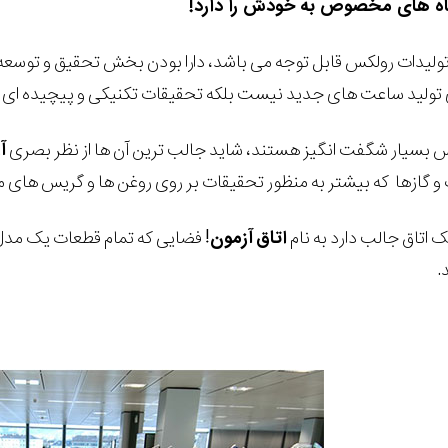
تولیدات رولکس قابل توجه می باشد، دارا بودن بخش تحقیق و توسعه
تولید ساعت های جدید نیست بلکه تحقیقات تکنیکی و پیچیده ای بر 
 بسیار شگفت انگیز هستند، شاید جالب ترین آن ها از نظر بصری
آ
و گازها که بیشتر به منظور تحقیقات بر روی روغن ها و گریس های ما
 اتاق جالب دارد به نام
اتاق
آزمون
! فضایی که تمام قطعات یک مدل 
.