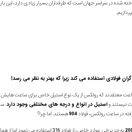
ته شده در سراسر جهان است که طرفداران بسیار زیادی دارد، این بار
دازیم.
اعت معتقدند که رولکس از یک نوع استیل خاص برای ساعت هایش به ک
ت نیستند و
استیل در انواع و درجه های مختلفی وجود دارد
. سا
رفته در ساعت رولکس، فولاد
904
هستند. اما چرا؟
20