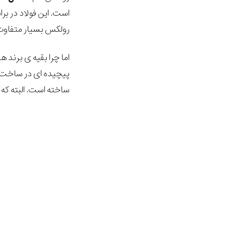
است. این فولاد در برا
رولکس بسیار متفاوت ت
پیچیده ای در ساخت 
ساخته است. البته که