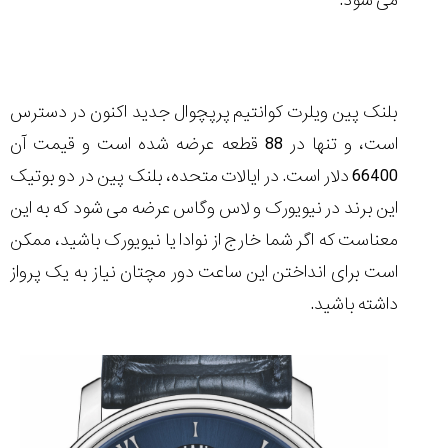
می شود.
بلنک پین ویلرت کوانتیم پرپچوال جدید اکنون در دسترس
است، و تنها در 88 قطعه عرضه شده است و قیمت آن
66400 دلار است. در ایالات متحده، بلنک پین در دو بوتیک
این برند در نیویورک و لاس وگاس عرضه می شود که به این
معناست که اگر شما خارج از نوادا یا نیویورک باشید، ممکن
است برای انداختن این ساعت دور مچتان نیاز به یک پرواز
داشته باشید.