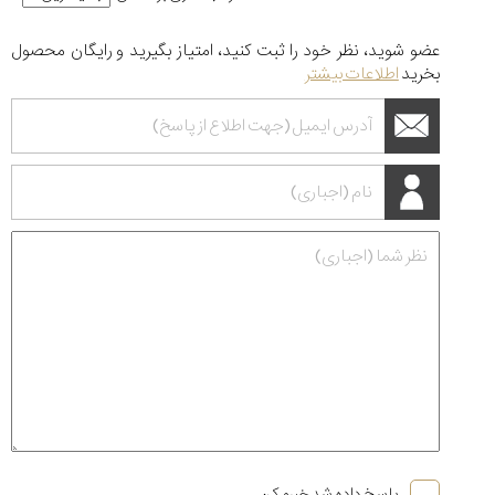
عضو شوید، نظر خود را ثبت کنید، امتیاز بگیرید و رایگان محصول
بخرید
اطلاعات بیشتر
پاسخ داده شد خبرم کن