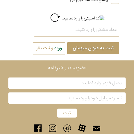
ثبت به عنوان میهمان
ورود
و ثبت نظر
عضویت در خبرنامه