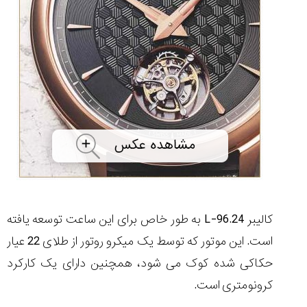
کالیبر 96.24-L به طور خاص برای این ساعت توسعه یافته
است. این موتور که توسط یک میکرو روتور از طلای 22 عیار
حکاکی شده کوک می شود، همچنین دارای یک کارکرد
کرونومتری است.