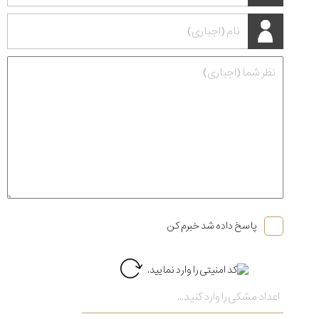
پاسخ داده شد خبرم کن