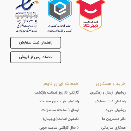
راهنمای ثبت سفارش
خدمات پس از فروش
خرید و همکاری
خدمات ایران تایمر
روشهای ارسال و رهگیری
گارانتی 30 روز ضمانت بازگشت
راهنماي ثبت سفارش
راهنمای خرید بین سه عدد
روشهای خرید
ارسال 3 ساعته محصولات
نظر مشتریان ما
تضمین اصالت(اورجینال)
همکاری سازمانی
5 سال گارانتی ساعت مچی