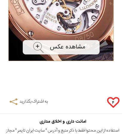
به اشتراک بگذارید
۴
امانت داری و اخلاق مداری
استفاده از این محتوا فقط با ذکر منبع و آدرس "
سایت ایران تایمر
" مجاز