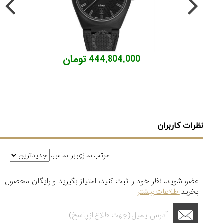
444,804,000 تومان
نظرات کاربران
مرتب سازی بر اساس:
عضو شوید، نظر خود را ثبت کنید، امتیاز بگیرید و رایگان محصول
بخرید
اطلاعات بیشتر