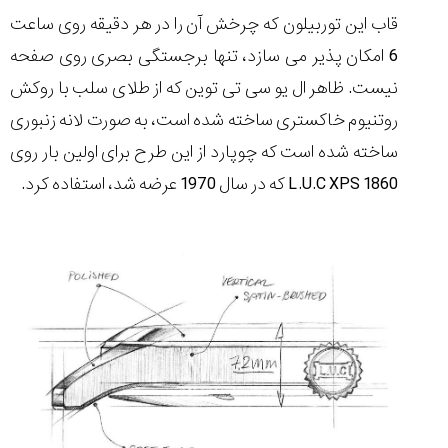
قاب این توربیلون که چرخش آن را در هر دقیقه روی ساعت
6 امکان پذیر می سازد، تنها برجستگی بصری روی صفحه
نیست. ظاهر ال یو سی تی توین که از طلای سلب با روکش
روتنیوم خاکستری ساخته شده است، به صورت لانه زنبوری
ساخته شده است که چوپارد از این طرح برای اولین بار روی
L.U.C XPS 1860 که در سال 1970 عرضه شد، استفاده کرد.