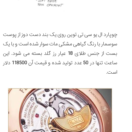
چوپارد ال یو سی تی توین روی یک بند دست دوز از پوست
سوسمار با رنگ گیاهی مشکی مات سوار شده است و با یک
بست از جنس طلای 18 عیار رز گلد بسته می شود. این
ساعت تنها در 50 عدد تولید شده و قیمت آن 118500 دلار
است.