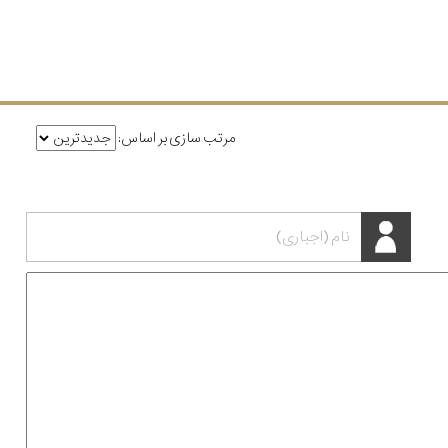
مرتب سازی بر اساس: