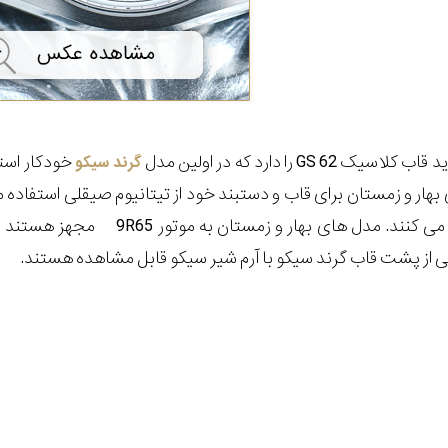
GS را دارد که در اولین مدل
گرند سیکو
 بهار و زمستان برای قاب و دستبند خود از تیتانیوم صیقلی استفاده 
گی از پشت قاب گرند سیکو با آرم شیر سیکو قابل مشاهده هستند.