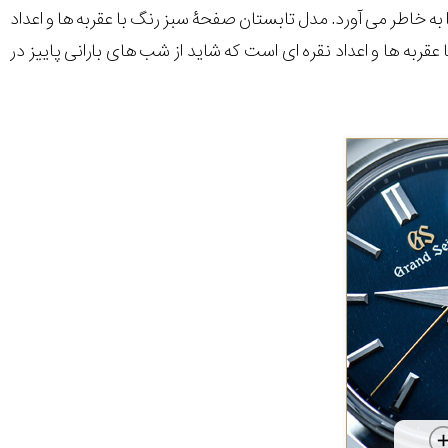
به خاطر می آورد. مدل تابستان صفحۀ سبز رنگ با عقربه ها و اعداد
به ها و اعداد نقره ای است که شاید از شب های بارانی پاییز در