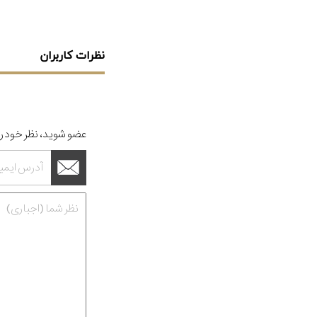
نظرات کاربران
عضو شوید، نظر خود را