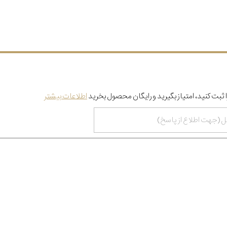
 ثبت کنید، امتیاز بگیرید و رایگان محصول بخرید
اطلاعات بیشتر