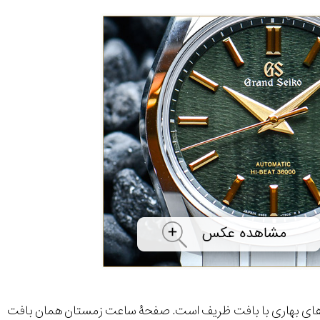
های بهاری با بافت ظریف است. صفحۀ ساعت زمستان همان بافت