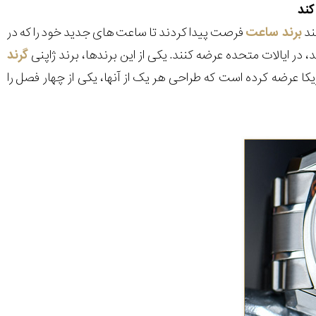
کند
برند ساعت
فرصت پیدا کردند تا ساعت های جدید خود را که در
گرند
ا عرضه کرده است که طراحی هر یک از آنها، یکی از چهار فصل را