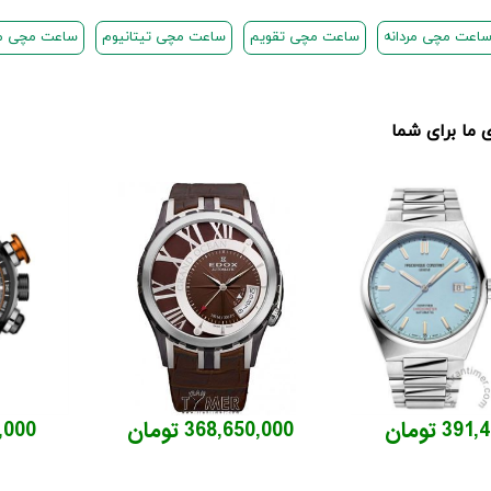
اعت مچی مردانه
ساعت مچی تقویم
ساعت مچی تیتانیوم
ساعت مچی مک
ما برای شما
3 تومان
368,650,000 تومان
70,000