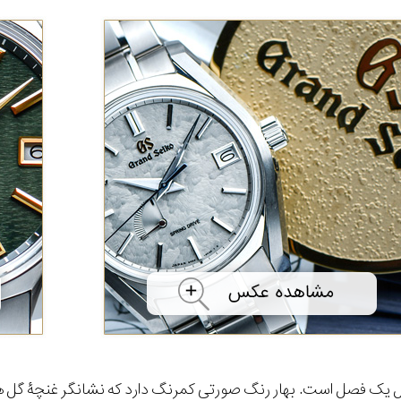
یک فصل است. بهار رنگ صورتی کمرنگ دارد که نشانگر غنچۀ گل 