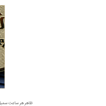
ظاهر هر ساعت سمبل 