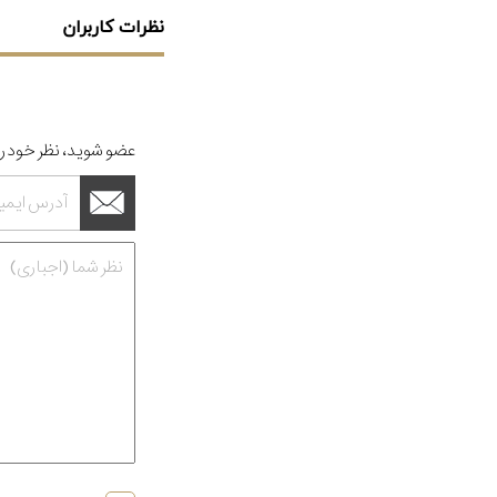
نظرات کاربران
عضو شوید، نظر خود را