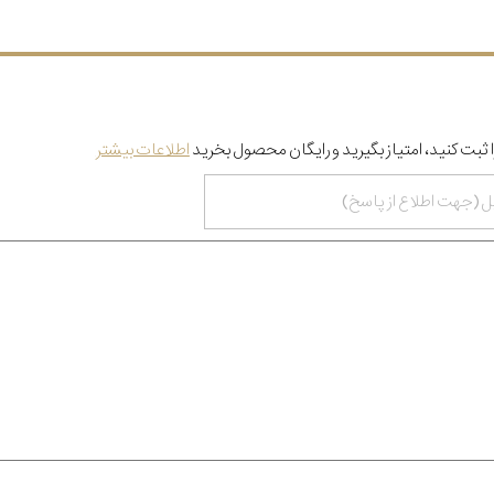
 ثبت کنید، امتیاز بگیرید و رایگان محصول بخرید
اطلاعات بیشتر