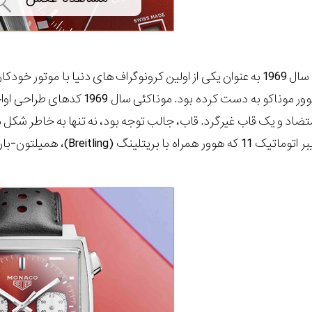
اد و یک قاب غیرگرد. قاب، جالب توجه بود، نه تنها به خاطر شکل مس