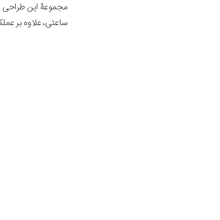
ساعتی، علاوه بر عملکر