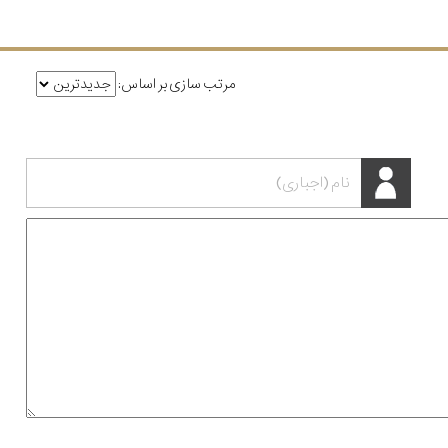
مرتب سازی بر اساس: