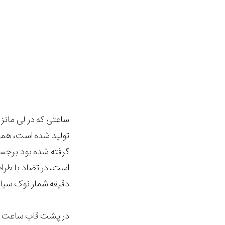
تولید شده است، همان
گرفته شده بود برجست
است، در تضاد با طر
دقیقه شمار نوک سیاه 