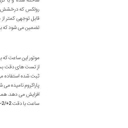
تضمین می شود که ب
ثبت شده استفاده می 
ساعت با دقت 2+/2- ثانیه در روز تست می شود.