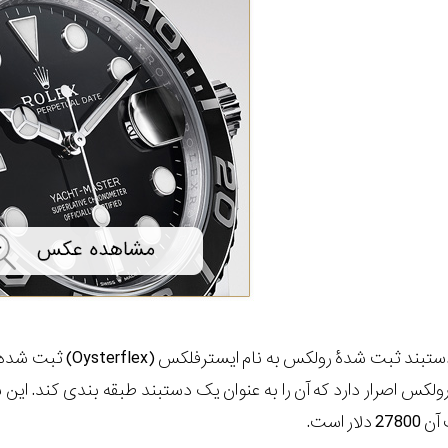
یکت مستر 42 روی دست
کس اصرار دارد که آن را به عنوان یک دستبند طبقه بندی کند. ا
 است.