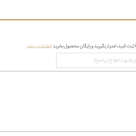
 ثبت کنید، امتیاز بگیرید و رایگان محصول بخرید
اطلاعات بیشتر