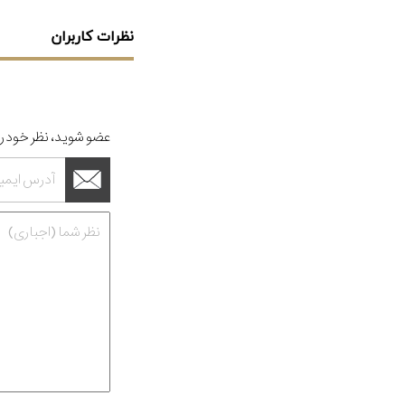
نظرات کاربران
عضو شوید، نظر خود را