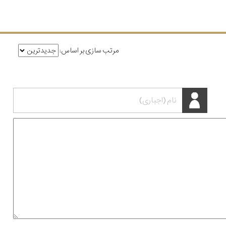
مرتب سازی بر اساس: