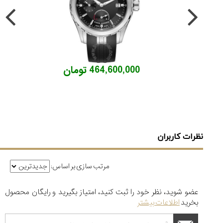
464,600,000 تومان
نظرات کاربران
مرتب سازی بر اساس:
عضو شوید، نظر خود را ثبت کنید، امتیاز بگیرید و رایگان محصول
بخرید
اطلاعات بیشتر