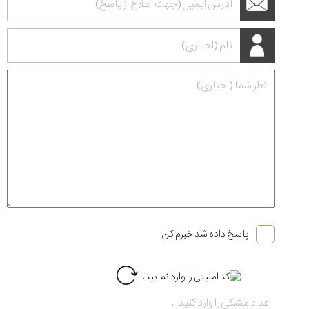
پاسخ داده شد خبرم کن