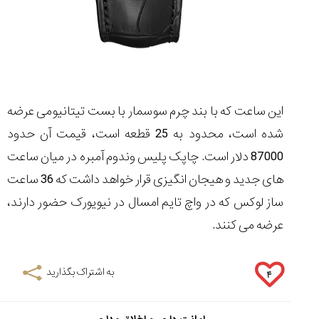
این ساعت که با بند چرم سوسمار با بست تیتانیومی عرضه
شده است، محدود به 25 قطعه است، قیمت آن حدود
87000 دلار است. چاپک پلیس وندوم آمبره در میان ساعت
های جدید و هیجان انگیزی قرار خواهد داشت که 36 ساعت
ساز لوکس که در واچ تایم امسال در نیویورک حضور دارند،
عرضه می کنند.
به اشتراک بگذارید
۴