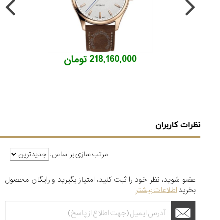
218,160,000 تومان
نظرات کاربران
مرتب سازی بر اساس:
عضو شوید، نظر خود را ثبت کنید، امتیاز بگیرید و رایگان محصول
بخرید
اطلاعات بیشتر