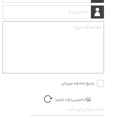
پاسخ داده شد خبرم کن