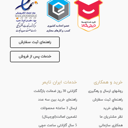
راهنمای ثبت سفارش
خدمات پس از فروش
خرید و همکاری
خدمات ایران تایمر
روشهای ارسال و رهگیری
گارانتی 30 روز ضمانت بازگشت
راهنماي ثبت سفارش
راهنمای خرید بین سه عدد
روشهای خرید
ارسال 3 ساعته محصولات
نظر مشتریان ما
تضمین اصالت(اورجینال)
همکاری سازمانی
5 سال گارانتی ساعت مچی