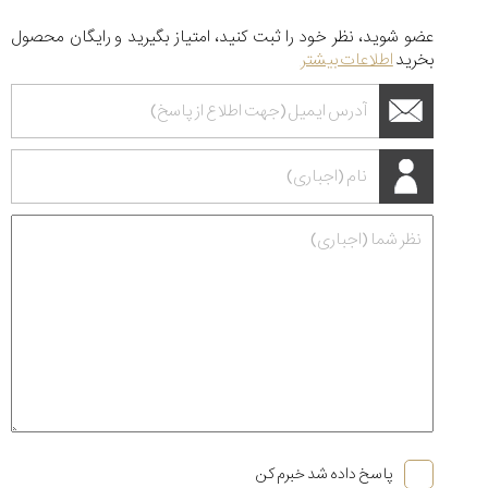
عضو شوید، نظر خود را ثبت کنید، امتیاز بگیرید و رایگان محصول
بخرید
اطلاعات بیشتر
پاسخ داده شد خبرم کن