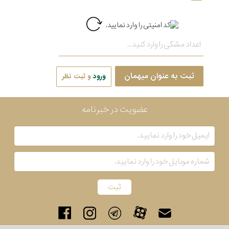
ثبت به عنوان میهمان
ورود
و ثبت نظر
عضویت در خبرنامه