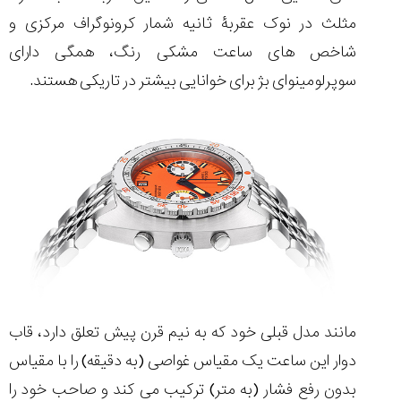
مثلث در نوک عقربۀ ثانیه شمار کرونوگراف مرکزی و
شاخص های ساعت مشکی رنگ، همگی دارای
سوپرلومینوای بژ برای خوانایی بیشتر در تاریکی هستند.
مانند مدل قبلی خود که به نیم قرن پیش تعلق دارد، قاب
دوار این ساعت یک مقیاس غواصی (به دقیقه) را با مقیاس
بدون رفع فشار (به متر) ترکیب می کند و صاحب خود را