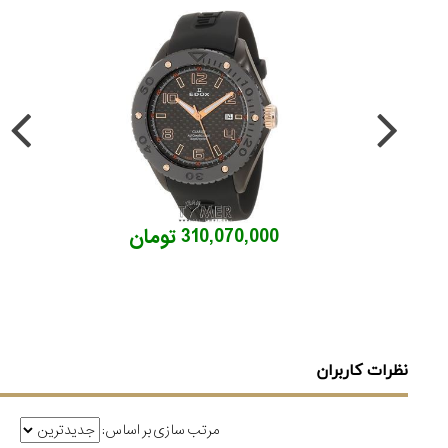
310,070,000 تومان
نظرات کاربران
مرتب سازی بر اساس: