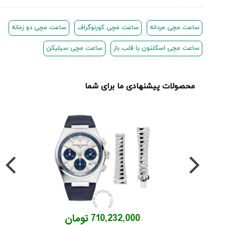
ساعت مچی مردانه
ساعت مچی کورنوگراف
ساعت مچی دو زمانه
ساعت مچی اسکلتون یا قلب باز
ساعت مچی سیلیکن
محصولات پیشنهادی ما برای شما
710,232,000 تومان