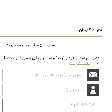
نظرات کاربران
مرتب سازی بر اساس:
عضو شوید، نظر خود را ثبت کنید، امتیاز بگیرید و رایگان محصول
بخرید
اطلاعات بیشتر