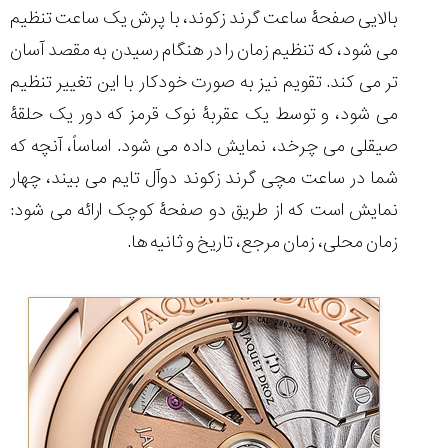
بالایی صفحۀ ساعت گرند زکوند، با پرش یک ساعت تنظیم
می شود، که تنظیم زمان را در هنگام رسیدن به مقصد آسان
تر می کند. تقویم نیز به صورت خودکار با این تغییر تنظیم
می شود، و توسط یک عقربۀ نوک قرمز که دور یک حلقۀ
صیقلی می چرخد، نمایش داده می شود. اساساً، آنچه که
شما در ساعت مچی گرند زکوند دوآل تایم می بیند، چهار
نمایش است که از طریق دو صفحۀ کوچک ارائه می شود:
زمان محلی، زمان مرجع، تاریخ و ثانیه ها.