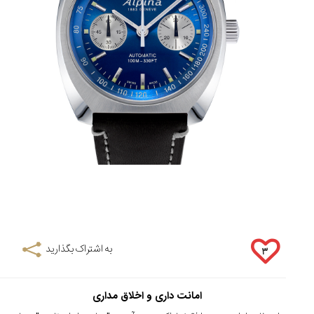
به اشتراک بگذارید
۳
امانت داری و اخلاق مداری