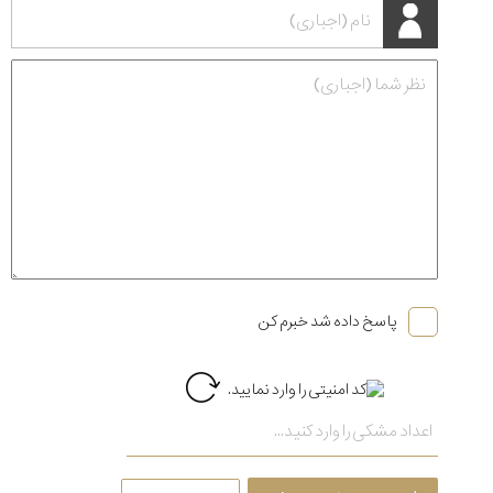
پاسخ داده شد خبرم کن