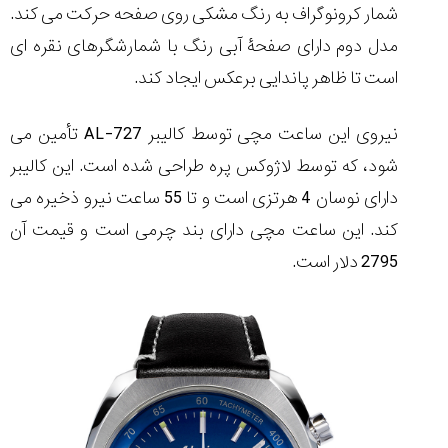
شمار کرونوگراف به رنگ مشکی روی صفحه حرکت می کند.
مدل دوم دارای صفحۀ آبی رنگ با شمارشگرهای نقره ای
است تا ظاهر پاندایی برعکس ایجاد کند.
نیروی این ساعت مچی توسط کالیبر AL-727 تأمین می
شود، که توسط لاژوکس پره طراحی شده است. این کالیبر
دارای نوسان 4 هرتزی است و تا 55 ساعت نیرو ذخیره می
کند. این ساعت مچی دارای بند چرمی است و قیمت آن
2795 دلار است.