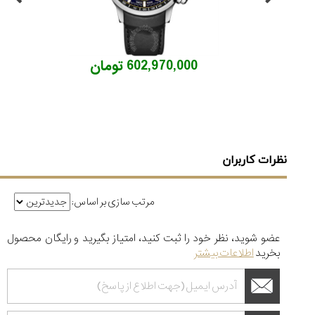
602,970,000 تومان
نظرات کاربران
مرتب سازی بر اساس:
عضو شوید، نظر خود را ثبت کنید، امتیاز بگیرید و رایگان محصول
بخرید
اطلاعات بیشتر