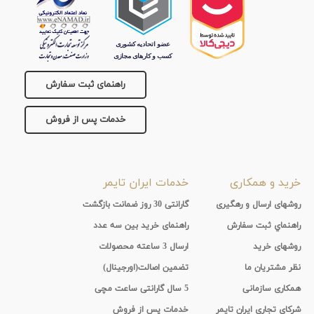
راهنمای ثبت سفارش
خدمات پس از فروش
خرید و همکاری
خدمات ایران تایمر
روشهای ارسال و رهگیری
گارانتی 30 روز ضمانت بازگشت
راهنماي ثبت سفارش
راهنمای خرید بین سه عدد
روشهای خرید
ارسال 3 ساعته محصولات
نظر مشتریان ما
تضمین اصالت(اورجینال)
همکاری سازمانی
5 سال گارانتی ساعت مچی
شرکای تجاری ایران تایمر
خدمات پس از فروش