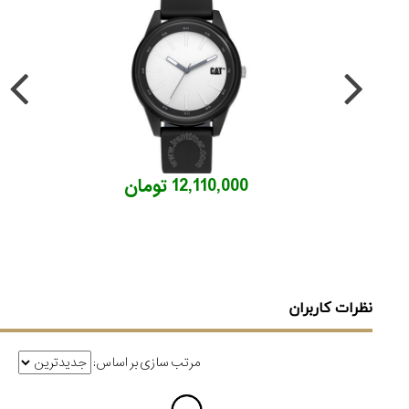
12,110,000 تومان
نظرات کاربران
مرتب سازی بر اساس: