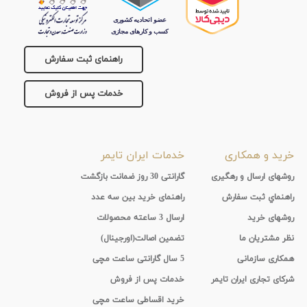
راهنمای ثبت سفارش
خدمات پس از فروش
خرید و همکاری
خدمات ایران تایمر
روشهای ارسال و رهگیری
گارانتی 30 روز ضمانت بازگشت
راهنماي ثبت سفارش
راهنمای خرید بین سه عدد
روشهای خرید
ارسال 3 ساعته محصولات
نظر مشتریان ما
تضمین اصالت(اورجینال)
همکاری سازمانی
5 سال گارانتی ساعت مچی
شرکای تجاری ایران تایمر
خدمات پس از فروش
خرید اقساطی ساعت مچی