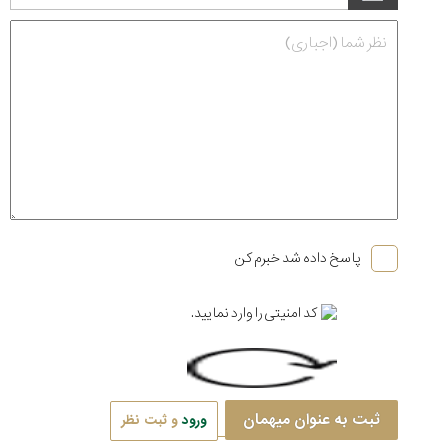
پاسخ داده شد خبرم کن
ثبت به عنوان میهمان
ورود
و ثبت نظر