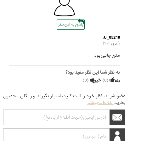
پاسخ به این نظر
U_85218:
۹ دی ۱۴۰۲
متن جالبی بود
به نظر شما این نظر مفید بود؟
(
0
)
خیر
(
0
)
بله
عضو شوید، نظر خود را ثبت کنید، امتیاز بگیرید و رایگان محصول
بخرید
اطلاعات بیشتر