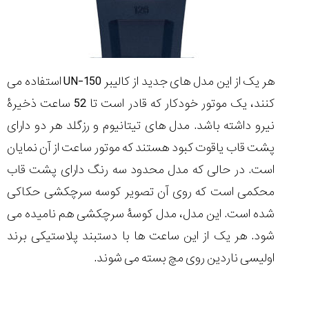
هر یک از این مدل های جدید از کالیبر UN-150 استفاده می
کنند، یک موتور خودکار که قادر است تا 52 ساعت ذخیرۀ
نیرو داشته باشد. مدل های تیتانیوم و رزگلد هر دو دارای
پشت قاب یاقوت کبود هستند که موتور ساعت از آن نمایان
است. در حالی که مدل محدود سه رنگ دارای پشت قاب
محکمی است که روی آن تصویر کوسه سرچکشی حکاکی
شده است. این مدل، مدل کوسۀ سرچکشی هم نامیده می
شود. هر یک از این ساعت ها با دستبند پلاستیکی برند
اولیسی ناردین روی مچ بسته می شوند.