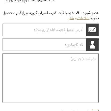
مرتب سازی بر اساس:
عضو شوید، نظر خود را ثبت کنید، امتیاز بگیرید و رایگان محصول
بخرید
اطلاعات بیشتر