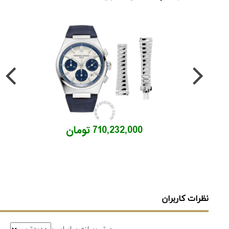
710,232,000 تومان
نظرات کاربران