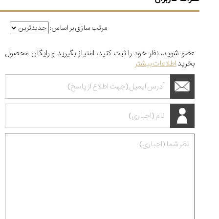
مرتب سازی بر اساس:
عضو شوید، نظر خود را ثبت کنید، امتیاز بگیرید و رایگان محصول
بخرید
اطلاعات بیشتر