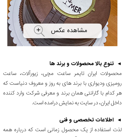
◄ تنوع بالا محصولات و برند ها
محصولات ایران تایمر ساعت مچی، زیورآلات، ساعت
رومیزی ودیواری با برند های به روز و معروف دنیاست که
هر کدام با گارانتی همان برند و معرفی شرکت وارد کننده
داخل ایران، در سایت به نمایش درامده است.
◄ اطلاعات تخصصی و فنی
لذت استفاده از یک محصول زمانی است که درباره همه