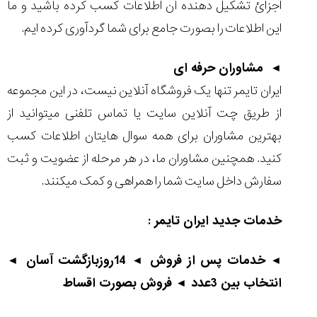
اجزائ تشکیل دهنده آن اطلاعات کسب کرده باشید و ما
این اطلاعات را بصورت جامع برای شما گردآوری کرده ایم.
◄ مشاوران حرفه ای
ایران تایمر تنها یک فروشگاه آنلاین نیست، در این مجموعه
از طریق چت آنلاین سایت یا تماس تلفنی میتوانید از
بهترین مشاوران برای همه سوال هایتان اطلاعات کسب
کنید. همچنین مشاوران ما، در هر مرحله از عضویت و ثبت
سفارش داخل سایت شما را همراهی و کمک میکنند.
خدمات جدید ایران تایمر :
◄ خدمات پس از فروش
◄ 14روزبازگشت آسان
◄
انتخاب بین 3عدد
◄ فروش بصورت اقساط