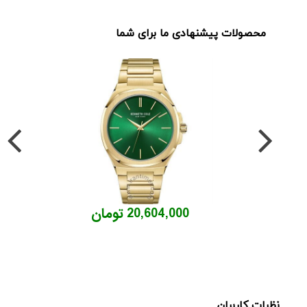
محصولات پیشنهادی ما برای شما
20,604,000 تومان
نظرات کاربران