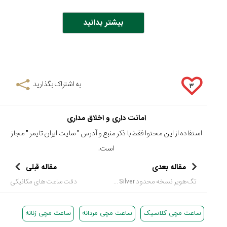
بیشتر بدانید
به اشتراک بگذارید
۳
امانت داری و اخلاق مداری
استفاده از این محتوا فقط با ذکر منبع و آدرس "
سایت ایران تایمر
" مجاز
است.
مقاله بعدی
مقاله قبلی
تگ هویر نسخه محدود Carrera Silver
دقت ساعت های مکانیکی
ساعت مچی کلاسیک
ساعت مچی مردانه
ساعت مچی زنانه