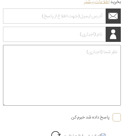
بخرید
اطلاعات بیشتر
پاسخ داده شد خبرم کن