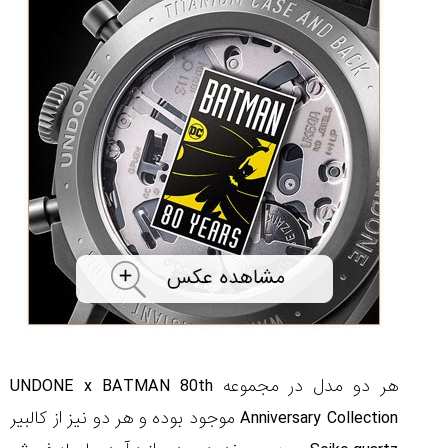
هر دو مدل در مجموعه
UNDONE x BATMAN 80th
Anniversary Collection
موجود بوده و هر دو نیز از کالبیر