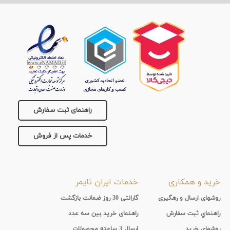
راهنمای ثبت سفارش
خدمات پس از فروش
خرید و همکاری
خدمات ایران تایمر
روشهای ارسال و رهگیری
گارانتی 30 روز ضمانت بازگشت
راهنماي ثبت سفارش
راهنمای خرید بین سه عدد
روشهای خرید
ارسال 3 ساعته محصولات