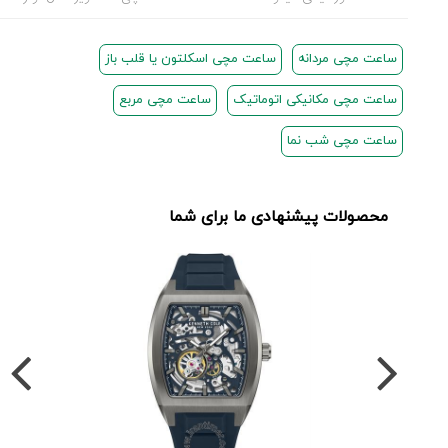
ساعت مچی مردانه
ساعت مچی اسکلتون یا قلب باز
ساعت مچی مکانیکی اتوماتیک
ساعت مچی مربع
ساعت مچی شب نما
محصولات پیشنهادی ما برای شما