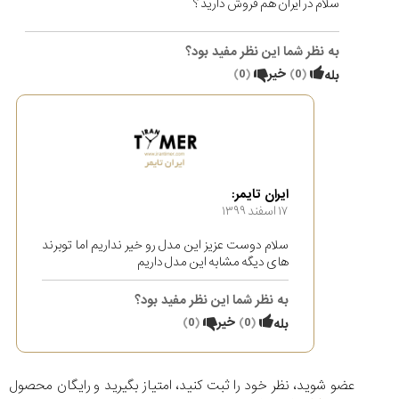
سلام در ایران هم فروش دارید ؟
به نظر شما این نظر مفید بود؟
(
0
)
خیر
(
0
)
بله
ایران تایمر:
۱۷ اسفند ۱۳۹۹
سلام دوست عزیز این مدل رو خیر نداریم اما توبرند
های دیگه مشابه این مدل داریم
به نظر شما این نظر مفید بود؟
(
0
)
خیر
(
0
)
بله
عضو شوید، نظر خود را ثبت کنید، امتیاز بگیرید و رایگان محصول