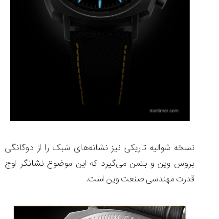
نسخه شوالیه تاریکی نیز نشانه‌های سَبک را از دوگانگی
بروس وین و بتمن می‌گیرد که این موضوع نشانگر اوج
قدرت مهندسی صنعت وین است.