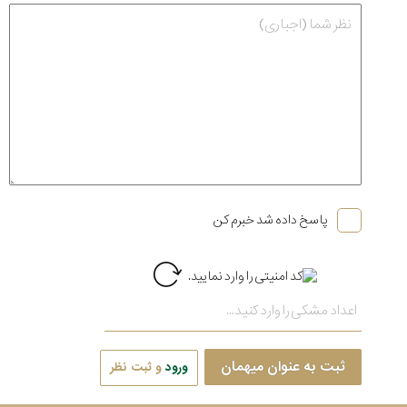
پاسخ داده شد خبرم کن
ثبت به عنوان میهمان
ورود
و ثبت نظر