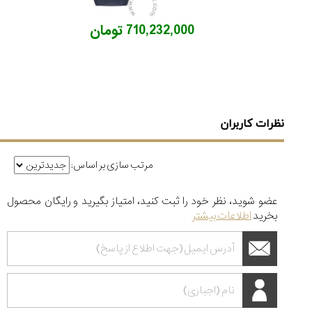
710,232,000 تومان
نظرات کاربران
مرتب سازی بر اساس:
عضو شوید، نظر خود را ثبت کنید، امتیاز بگیرید و رایگان محصول
بخرید
اطلاعات بیشتر