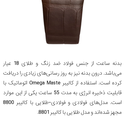
بدنه ساعت از جنس فولاد ضد زنگ و طلای 18 عیار
می‌باشد. درون بدنه نیز به روز رسانی‌های زیادی را دریافت
کرده است. استفاده از کالیبر Omega Maste اتوماتیک با
قابلیت ذخیره انرژی به مدت 55 ساعت یکی از این موارد
است. مدل‌های فولادی و فولادی-طلایی با کالیبر 8800
مجهز شده‌اند و مدل طلایی با کالیبر 8801.