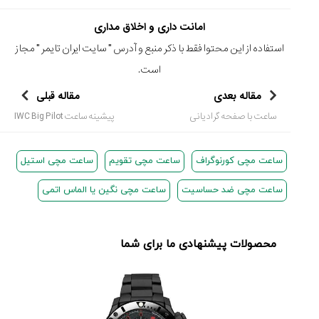
امانت داری و اخلاق مداری
استفاده از این محتوا فقط با ذکر منبع و آدرس "
سایت ایران تایمر
" مجاز
است.
مقاله بعدی
مقاله قبلی
ساعت با صفحه گرادیانی
پیشینه ساعت IWC Big Pilot
ساعت مچی کورنوگراف
ساعت مچی تقویم
ساعت مچی استیل
ساعت مچی ضد حساسیت
ساعت مچی نگین یا الماس اتمی
محصولات پیشنهادی ما برای شما