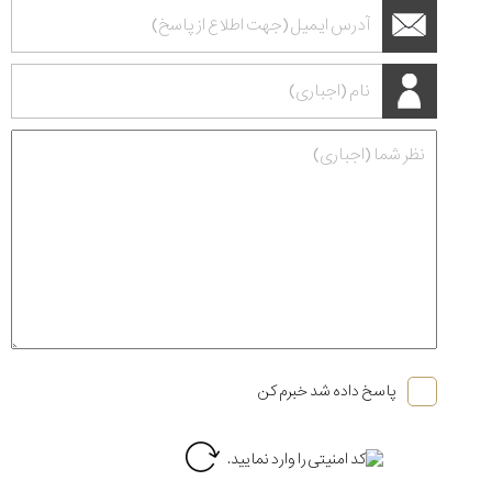
پاسخ داده شد خبرم کن