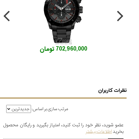
702,960,000 تومان
نظرات کاربران
مرتب سازی بر اساس:
عضو شوید، نظر خود را ثبت کنید، امتیاز بگیرید و رایگان محصول
بخرید
اطلاعات بیشتر