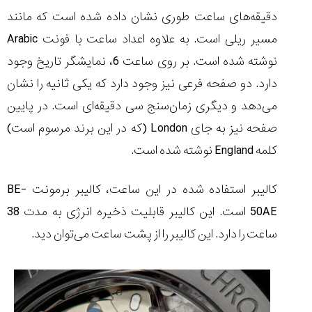
دقیقه‌های ساعت طوری نشان داده شده است که مانند
مسیر ریلی است. به علاوه اعداد ساعت با فونت
Arabic
نوشته شده است. بر روی ساعت 6، نمایشگر تاریخ وجود
دارد. دو صفحه فرعی نیز وجود دارد که یکی ثانیه را نشان
می‌دهد و دیگری زمان‌سنج سی دقیقه‌ای است. در پایین
صفحه نیز به جای
London
(که در این برند مرسوم است)
کلمه
England
نوشته شده است.
کالیبر استفاده شده در این ساعت، کالیبر برمونت BE-
50AE است. این کالیبر قابلیت ذخیره انرژی به مدت 38
ساعت را دارد. این کالیبر را از پشت ساعت می‌توان دید.