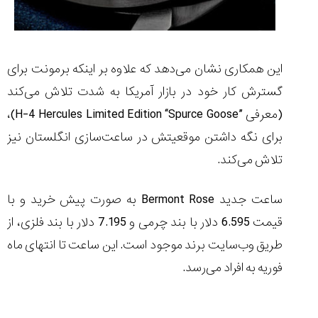
این همکاری نشان می‌دهد که علاوه بر اینکه برمونت برای
گسترش کار خود در بازار آمریکا به شدت تلاش می‌کند
(معرفی
H-4 Hercules Limited Edition “Spurce Goose”
)،
برای نگه داشتن موقعیتش در ساعت‌سازی انگلستان نیز
تلاش می‌کند.
ساعت جدید
Bermont Rose
به صورت پیش خرید و با
قیمت 6.595 دلار با بند چرمی و 7.195 دلار با بند فلزی، از
طریق وب‌سایت برند موجود است. این ساعت تا انتهای ماه
فوریه به افراد می‌رسد.