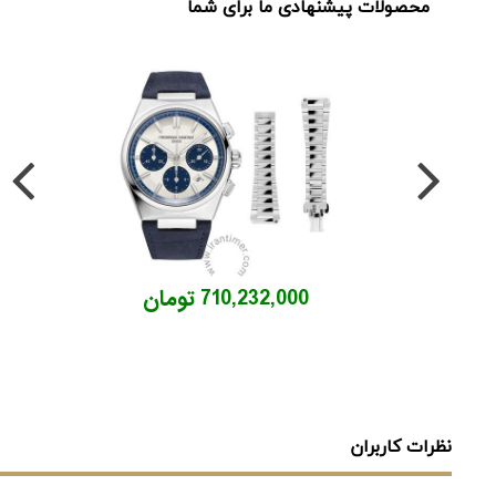
محصولات پیشنهادی ما برای شما
710,232,000 تومان
نظرات کاربران