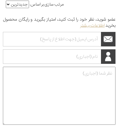
مرتب سازی بر اساس:
عضو شوید، نظر خود را ثبت کنید، امتیاز بگیرید و رایگان محصول
بخرید
اطلاعات بیشتر