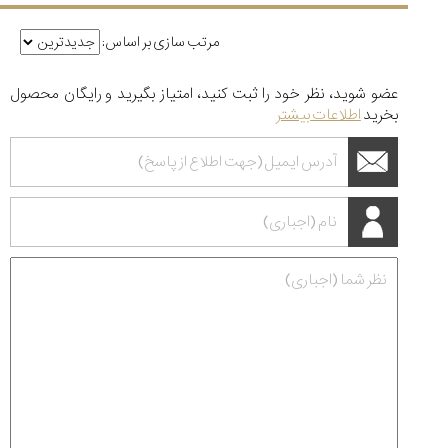
مرتب سازی بر اساس:
عضو شوید، نظر خود را ثبت کنید، امتیاز بگیرید و رایگان محصول
بخرید
اطلاعات بیشتر