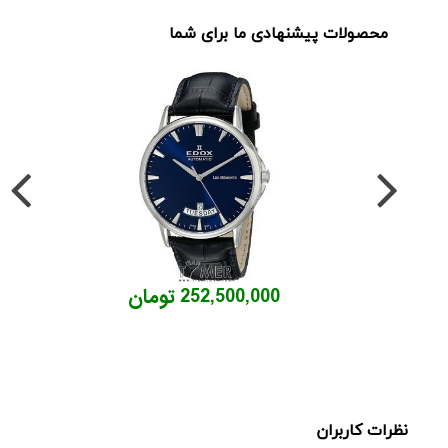
محصولات پیشنهادی ما برای شما
252,500,000 تومان
نظرات کاربران