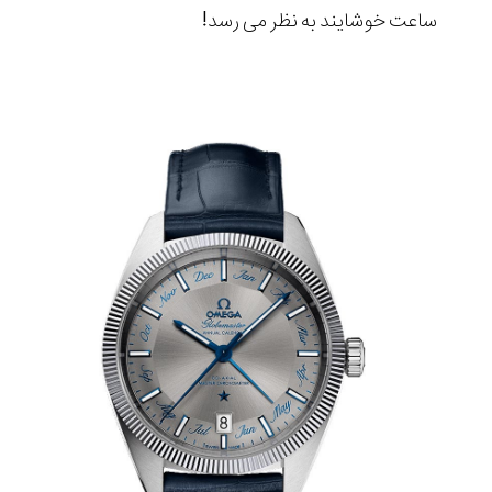
ساعت خوشایند به نظر می رسد
!