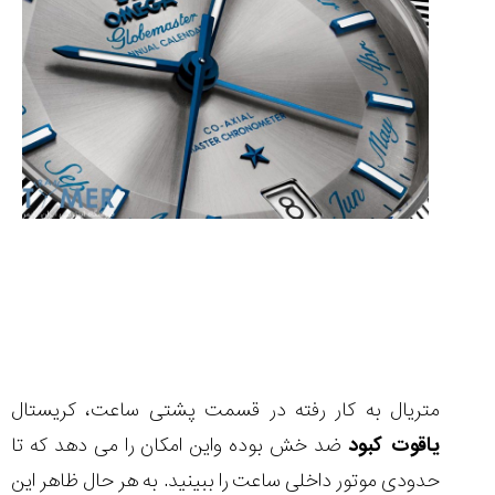
متریال به کار رفته در قسمت پشتی ساعت، کریستال
یاقوت کبود
ضد خش بوده واین امکان را می دهد که تا
حدودی موتور داخلی ساعت را ببینید.
به هر حال ظاهر این