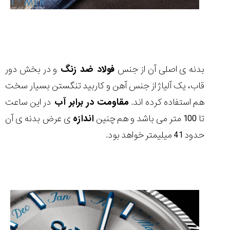
بدنه ی اصلی آن از جنس
فولاد ضد زنگ
و در بخش دور
قاب، یک آلیاژ از جنس آهن و کاربید تنگستن بسیار سخت
هم استفاده کرده اند.
مقاومت در برابر آب
در این ساعت
تا 100 متر می باشد و هم چنین
اندازه
ی عرض بدنه ی آن
حدود 41 میلیمتر خواهد بود.