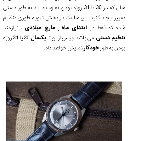
سال که در 30 یا 31 روزه بودن تفاوت دارند به طور دستی
تغییر ایجاد کنید. این ساعت در بخش تقویم طوری تنظیم
شده که فقط در
ابتدای ماه ِ مارچ میلادی
، نیازمند
تنظیم دستی
می باشد و پس از آن تا
یکسال
30 یا 31 روزه
بودن به طور
خودکار
نمایش خواهد داد.