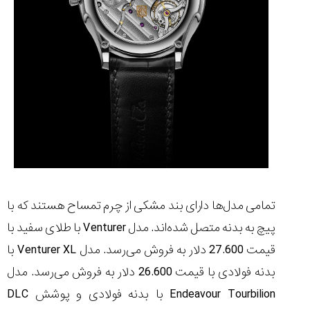
تمامی مدل‌ها دارای بند مشکی از چرم تمساح هستند که با
پیچ به بدنه متصل شده‌اند. مدل
Venturer
با طلای سفید با
قیمت 27.600 دلار به فروش می‌رسد. مدل
Venturer XL
با
بدنه فولادی با قیمت 26.600 دلار به فروش می‌رسد. مدل
Endeavour Tourbilion
با بدنه فولادی و پوشش
DLC