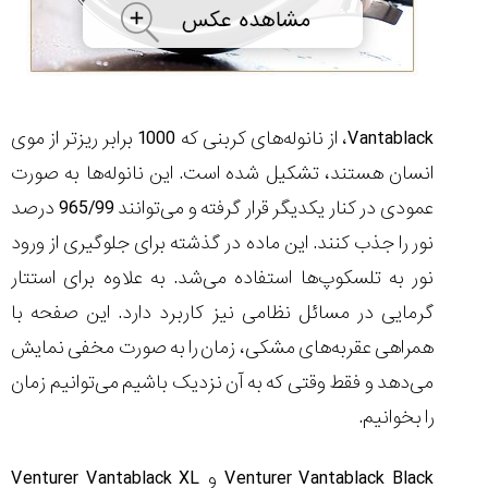
Vantablack
، از نانوله‌های کربنی که 1000 برابر ریزتر از موی
انسان هستند، تشکیل شده است. این نانوله‌ها به صورت
عمودی در کنار یکدیگر قرار گرفته و می‌توانند 965/99 درصد
نور را جذب کنند. این ماده در گذشته برای جلوگیری از ورود
نور به تلسکوپ‌ها استفاده می‌شد. به علاوه برای استتار
گرمایی در مسائل نظامی نیز کاربرد دارد. این صفحه با
همراهی عقربه‌های مشکی، زمان را به صورت مخفی نمایش
می‌دهد و فقط وقتی که به آن نزدیک باشیم می‌توانیم زمان
را بخوانیم.
Venturer Vantablack Black
و
Venturer Vantablack XL