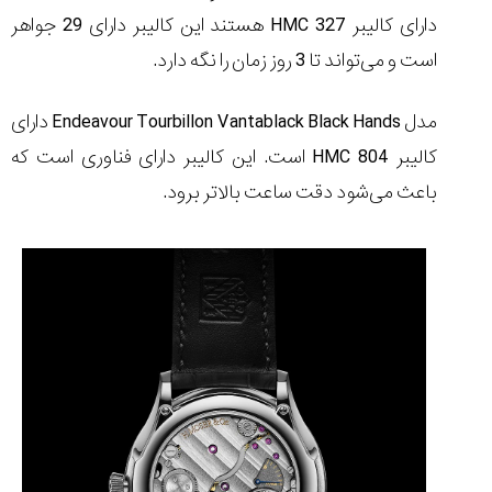
دارای کالیبر
HMC 327
هستند این کالیبر دارای 29 جواهر
است و می‌تواند تا 3 روز زمان را نگه دارد.
مدل
Endeavour Tourbillon Vantablack Black Hands
دارای
کالیبر
HMC 804
است. این کالیبر دارای فناوری است که
باعث می‌شود دقت ساعت بالاتر برود.