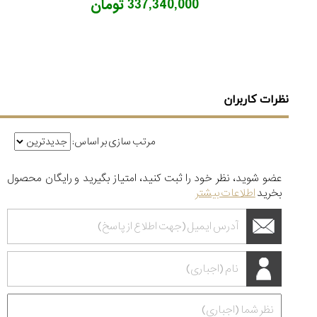
337,340,000 تومان
نظرات کاربران
مرتب سازی بر اساس:
عضو شوید، نظر خود را ثبت کنید، امتیاز بگیرید و رایگان محصول
بخرید
اطلاعات بیشتر