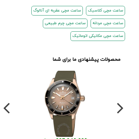
ساعت مچی کلاسیک
ساعت مچی عقربه ای آنالوگ
ساعت مچی مردانه
ساعت مچی چرم طبیعی
ساعت مچی مکانیکی اتوماتیک
محصولات پیشنهادی ما برای شما