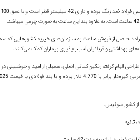
42 میلیمتر قطر است و تا عمق 100 متری، ضد آب است. کالیبر این ساعت از مدل
.
ت‌های بهداشتی و قربانیان آسیب‌پذیری بیماران کمک می‌کنند.
طراحی الهام گرفته رنگین‌کمانی اصلی، سمبلی از امید و خوشبینی در
از کشور سوئیس.
 ثانیه
بلیت ذخیره انرژی به مدت 42 ساعت