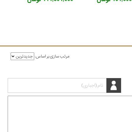
مرتب سازی بر اساس: