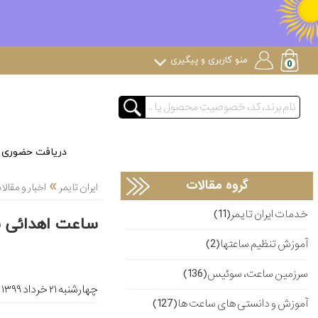
منو کاربری و پیگیری
دریافت حضوری
»
گروه مقالات
ایران تایمر
اخبار و مقا
خدمات ایران تایمر(11)
ساعت اهدائی بر
آموزش تنظیم ساعتها(2)
سرزمین ساعت، سوئیس(136)
چهارشنبه ۲۱ خرداد ۱۳۹۹
آموزش و دانستی های ساعت ها(127)