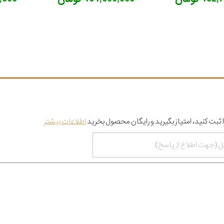
 ثبت کنید، امتیاز بگیرید و رایگان محصول بخرید
اطلاعات بیشتر