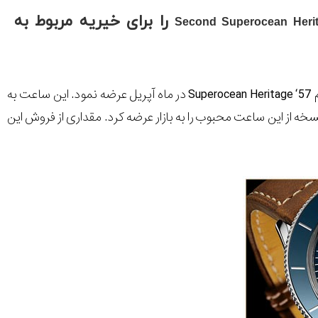
را برای خیریه مربوط به
Second Superocean Herit
م
Superocean Heritage ‘57
در ماه آپریل عرضه نمود. این ساعت به
سخه از این ساعت محبوب را به بازار عرضه کرد. مقداری از فروش این