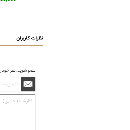
نظرات کاربران
عضو شوید، نظر خود را