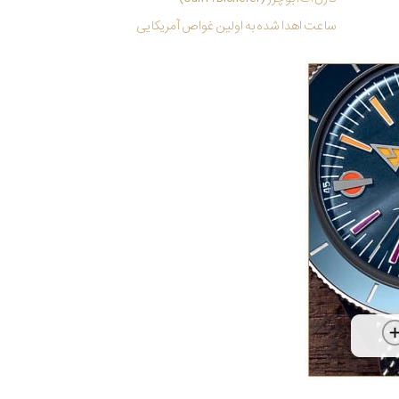
ساعت اهدا شده به اولین غواص آمریکایی