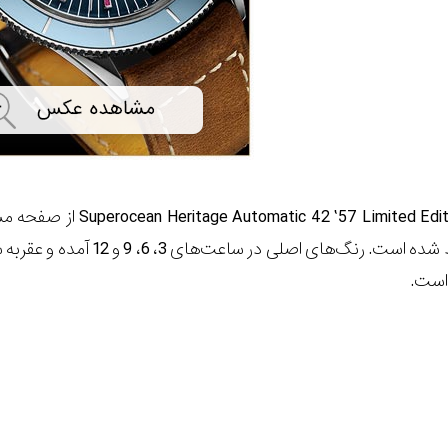
Superocean Heritage Automatic 42 ’57 Limited Editi
از صفحه مشک
است.