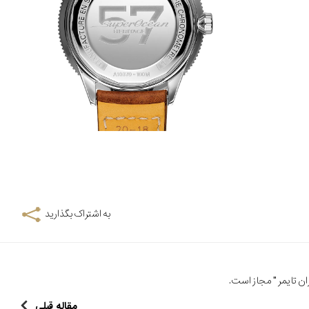
به اشتراک بگذارید
ن تایمر
" مجاز است.
مقاله قبلی