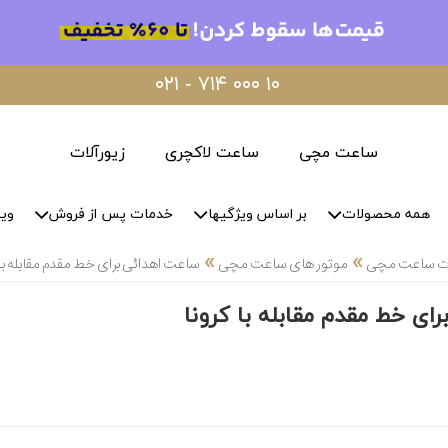
۰۲۱ - ۷۱۴ ۰۰۰ ۱۰
ساعت مچی
ساعت لاکچری
زیورآلات
همه محصولات
بر اساس ویژگیها
خدمات پس از فروش
وید
»
»
لات ساعت مچی
موتور های ساعت مچی
ساعت اهدائی برای خط مقدم مقابله با 
ای خط مقدم مقابله با کرونا