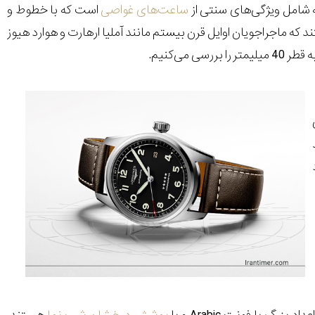
ساعت‌های غواصی
است که با خطوط و
ماجراجویان اوایل قرن بیستم مانند آملیا ارهارت و هوارد هیوز
ی‌کنیم.
ی
جود