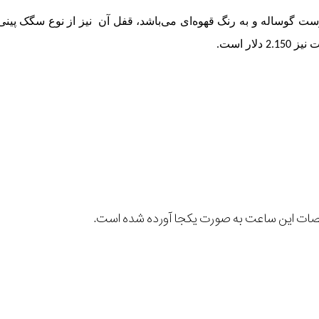
ت گوساله و به رنگ قهوه‌ای می‌باشد، قفل آن نیز از نوع سگک پینی
لار است.
صات این ساعت به صورت یکجا آورده شده است.