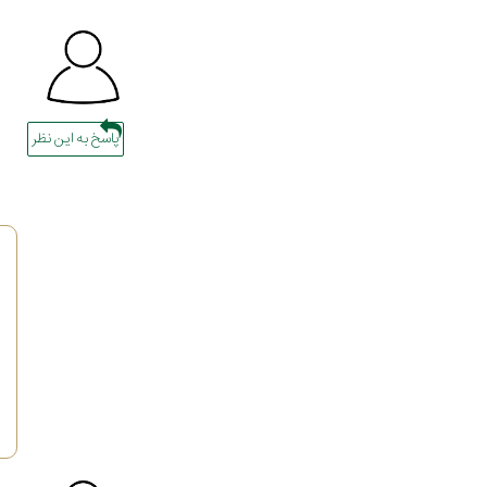
پاسخ به این نظر