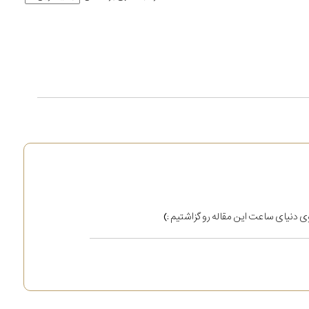
ی دنیای ساعت این مقاله رو گزاشتیم :)