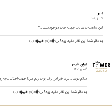
امیر:
۵ مهر ۱۴۰۱
این ساعت در سایت جهت خرید موجود هست؟
به نظر شما این نظر مفید بود؟
(
0
)
خیر
(
0
)
بله
ایران تایمر:
۶ مهر ۱۴۰۱
سلام دوست عزیز خیر این برند رو نداریم صرفا جهت اطلاعات به رو
به نظر شما این نظر مفید بود؟
(
0
)
خیر
(
0
)
بله