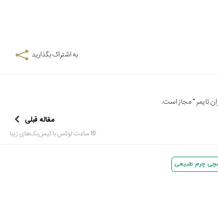
به اشتراک بگذارید
ن تایمر
" مجاز است.
مقاله قبلی
10 ساعت لوکس با کیس‌بک‌های زیبا
چی چرم طبیعی