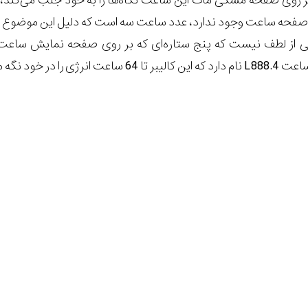
ی صفحه مشکی مات این ساعت نگاه‌ها را به خود جلب می‌کند،اعداد بزرگ 
صفحه ساعت وجود ندارد، عدد ساعت سه است که دلیل این موضوع وجود نمای
الی از لطف نیست که پنج ستاره‌ای که بر روی صفحه نمایش ساعت
ا در خود نگه می‌دارد.