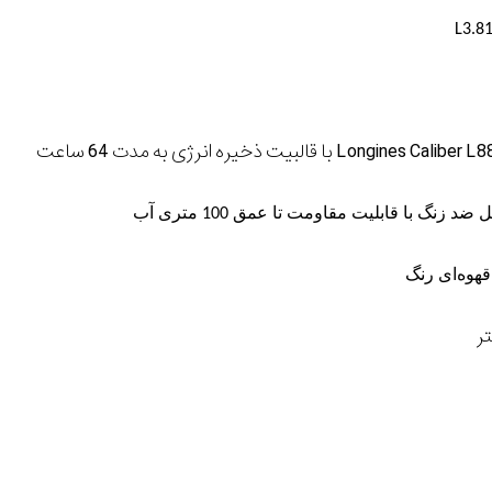
 ضد زنگ با قابلیت مقاومت تا عمق 100 متری آب
قهوه‌ای رنگ