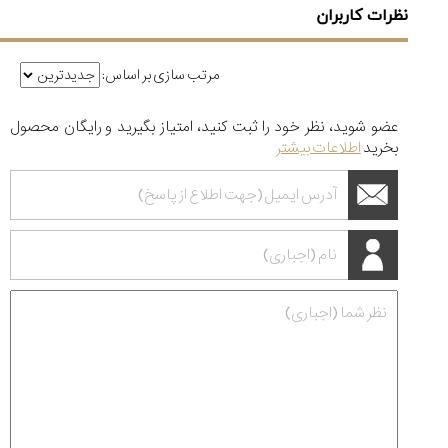
نظرات کاربران
مرتب سازی بر اساس:
عضو شوید، نظر خود را ثبت کنید، امتیاز بگیرید و رایگان محصول
بخرید
اطلاعات بیشتر