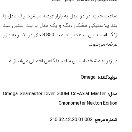
ساعت جدید در دو مدل به بازار عرضه می‎شود. یک مدل با
بند پلاستیکی مشکی رنگ و یک مدل با بند استیل ضد
زنگ است. این ساعت با قیمت 8.850 دلار در اکتبر به بازار
عرضه می‌شود.
در زیر به مشخصات این ساعت نگاهی اجمالی می‌اندازیم:
: Omega
تولیدکننده
: Omega Seamaster Diver 300M Co-Axial Master
مدل
Chronometer Nekton Edition
: 210.32.42.20.01.002
شماره
مرجع