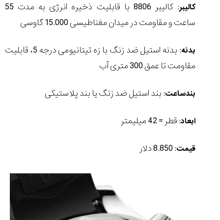
: کالیبر 8806 با قابلیت ذخیره انرژی به مدت 55
کالیبر
ساعت و مقاومت در میدان مغناطیسی 15.000 گاوسی
: بدنه استیل ضد زنگ با زه تیتانیومی درجه 5، قابلیت
بدنه
مقاومت تا عمق 300 متری آب
: بند استیل ضد زنگ یا بند پلاستیکی
بند
ساعت
: قطر = 42 میلیمتر
ابعاد
: 8.850 دلار
قیمت