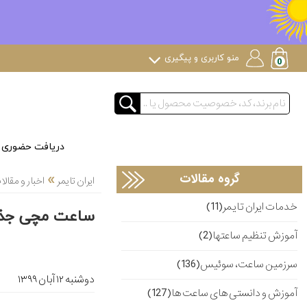
منو کاربری و پیگیری
دریافت حضوری
»
گروه مقالات
ایران تایمر
اخبار و مقا
خدمات ایران تایمر(11)
ساعت مچی جذاب تازه
آموزش تنظیم ساعتها(2)
سرزمین ساعت، سوئیس(136)
دوشنبه ۱۲ آبان ۱۳۹۹
آموزش و دانستی های ساعت ها(127)