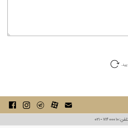
لفن:
۰۲۱ - ۷۱۴ ۰۰۰ ۱۰