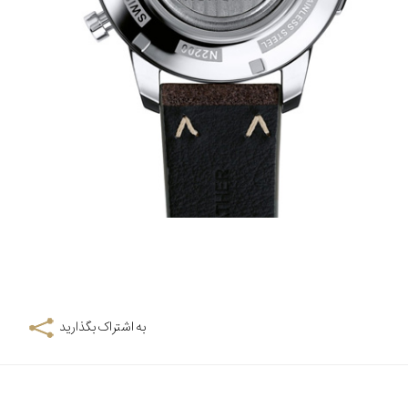
به اشتراک بگذارید