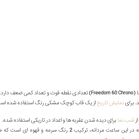
 (
Freedom 60 Chrono
) تعدادی نقطه قوت و تعداد کمی ضعف دارد. او
د. برای
نمایش تاریخ
از یک قاب کوچک مشکی رنگ استفاده شده است. 3 دایره استیل 
ز
شب نما
برای دیده شدن عقربه ها و اعداد در تاریکی استفاده شده.
نکته زیبا و قابل توجه در این ساعت مردانه، ترکیب 2 رنگ سرمه و قهوه ای ا