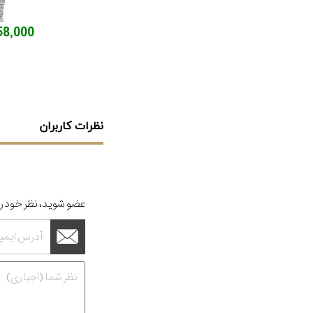
6,158,000
نظرات کاربران
عضو شوید، نظر خود را