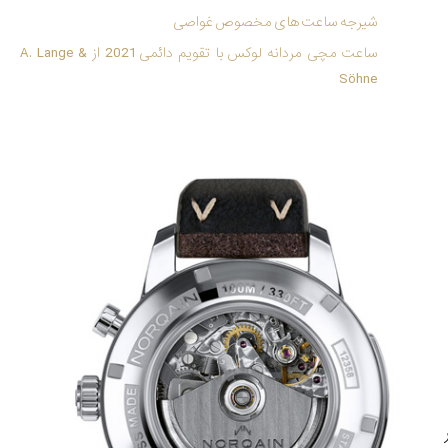
شیرجه ساعت های مخصوص غواصی
ساعت مچی مردانه لوکس با تقویم دائمی 2021 از A. Lange &
Söhne
 فشار