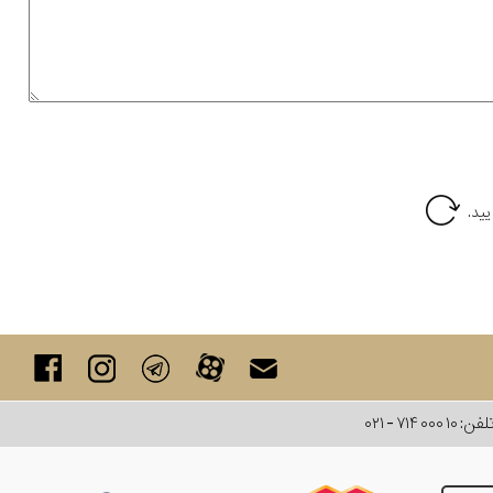
لفن:
۰۲۱ - ۷۱۴ ۰۰۰ ۱۰