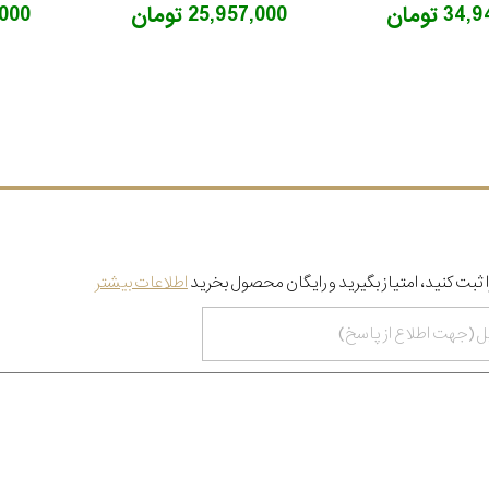
3 تومان
25,957,000 تومان
7,000
 ثبت کنید، امتیاز بگیرید و رایگان محصول بخرید
اطلاعات بیشتر