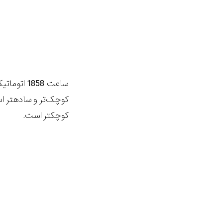
کوچکتر است.