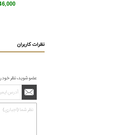
4,946,000
نظرات کاربران
عضو شوید، نظر خود را