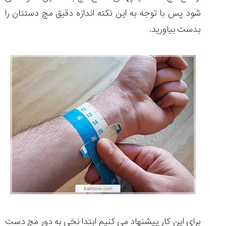
شود پس با توجه به این نکته اندازه دقیق مچ دستتان را
بدست بیاورید.
برای این کار پیشنهاد می کنیم ابتدا نخی به دور مچ دست