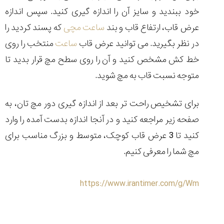
خود ببندید و سایز آن را اندازه گیری کنید. سپس اندازه
عرض قاب، ارتفاع قاب و بند
ساعت مچی
که پسند کردید را
در نظر بگیرید. می توانید عرض قاب
ساعت
منتخب را روی
خط کش مشخص کنید و آن را روی سطح مچ قرار بدید تا
متوجه نسبت قاب به مچ شوید.
برای تشخیص راحت تر بعد از اندازه گیری دور مچ تان، به
صفحه زیر مراجعه کنید و در آنجا اندازه بدست آمده را وارد
کنید تا 3 عرض قاب کوچک، متوسط و بزرگ مناسب برای
مچ شما را معرفی کنیم.
https://www.irantimer.com/g/Wm