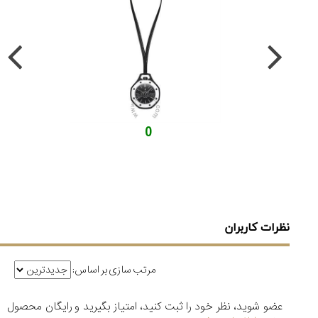
0
نظرات کاربران
مرتب سازی بر اساس:
عضو شوید، نظر خود را ثبت کنید، امتیاز بگیرید و رایگان محصول