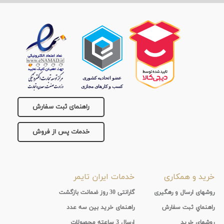
راهنمای ثبت سفارش
خدمات پس از فروش
خرید و همکاری
خدمات ایران تایمر
روشهای ارسال و رهگیری
گارانتی 30 روز ضمانت بازگشت
راهنماي ثبت سفارش
راهنمای خرید بین سه عدد
روشهای خرید
ارسال 3 ساعته محصولات