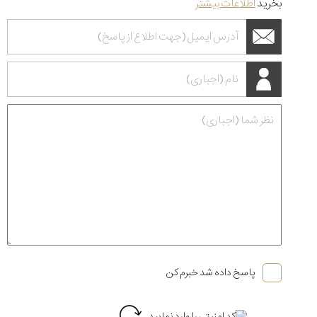
بخرید
اطلاعات بیشتر
پاسخ داده شد خبرم کن