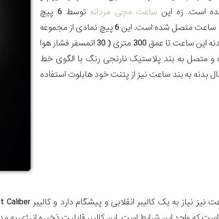
ده است. زه این
ساعت مچی مردانه
توسط 6 پیچ
 متصل شده است. این 6 پیچ نمادی از مجموعه
می‌باشد. بدنه این ساعت تا عمق 300 متری ( 30 اتمسفر فشار هوا
 و متصل به بند پلاستیک نارنجی رنگ با الگوی خط
 بدنه به بند ساعت نیز از پتنت خود هابلوت استفاده
ت نیز نیاز به یک کالیبر انقلابی و پیشگام دارد و کالیبر
t Caliber