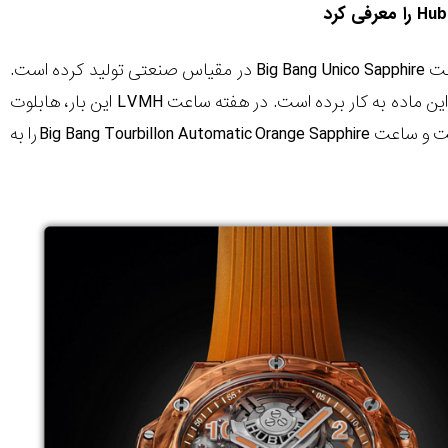
Hub
را معرفی کرد
اعت
Big Bang Unico Sapphire
در مقیاس صنعتی تولید کرده است.
 این ماده به کار برده است. در هفته ساعت
LVMH
این بار، هابلوت
افت و ساعت
Big Bang Tourbillon Automatic Orange Sapphire
را به