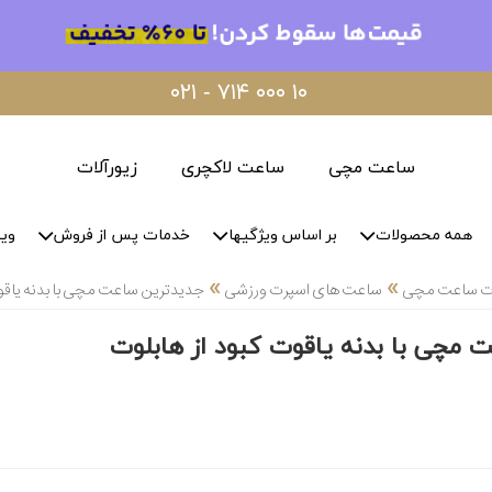
۰۲۱ - ۷۱۴ ۰۰۰ ۱۰
ساعت مچی
ساعت لاکچری
زیورآلات
همه محصولات
بر اساس ویژگیها
خدمات پس از فروش
وید
»
»
لات ساعت مچی
ساعت های اسپرت ورزشی
جدیدترین ساعت مچی با بدنه یاقوت
مچی با بدنه یاقوت کبود از هابلوت