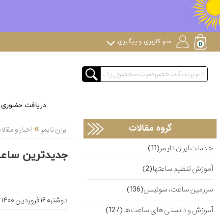
منو کاربری و پیگیری
دریافت حضوری
»
گروه مقالات
ایران تایمر
اخبار و مقا
خدمات ایران تایمر(11)
جدیدترین ساعت 
آموزش تنظیم ساعتها(2)
سرزمین ساعت، سوئیس(136)
دوشنبه ۱۶ فروردین ۱۴۰۰
آموزش و دانستی های ساعت ها(127)