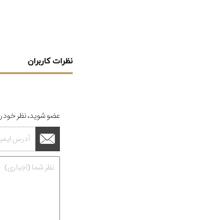
نظرات کاربران
عضو شوید، نظر خود را