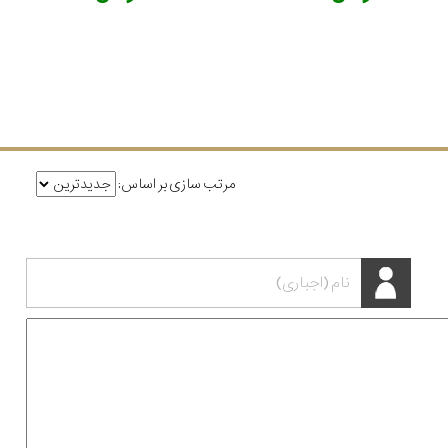
مرتب سازی بر اساس: