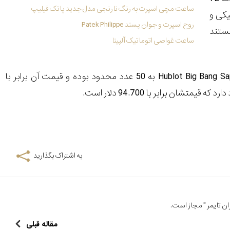
ساعت مچی اسپرت به رنگ نارنجی مدل جدید پاتک فیلیپ
 سرامیکی و
روح اسپرت و جوان پسند Patek Philippe
هستند
ساعت غواصی اتوماتیک آلپینا
Hublot Big Bang Sa
به 50 عدد محدود بوده و قیمت آن برابر با
به اشتراک بگذارید
ن تایمر
" مجاز است.
مقاله قبلی