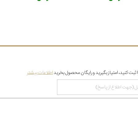
 ثبت کنید، امتیاز بگیرید و رایگان محصول بخرید
اطلاعات بیشتر