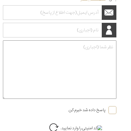
پاسخ داده شد خبرم کن