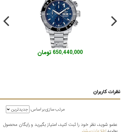
650,440,000 تومان
نظرات کاربران
مرتب سازی بر اساس:
عضو شوید، نظر خود را ثبت کنید، امتیاز بگیرید و رایگان محصول
بخرید
اطلاعات بیشتر