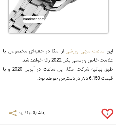
این
ساعت مچی ورزشی
از امگا در جعبه‌ای مخصوص با
علامت خاص و رسمی پکن 2022 ارائه خواهد شد.
طبق بیانیه شرکت امگا، این ساعت در آپریل 2020 و با
قیمت 6.150 دلار در دسترس خواهد بود.
به اشتراک بگذارید
۱