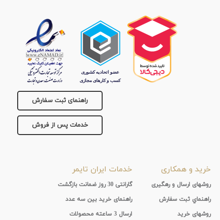
راهنمای ثبت سفارش
خدمات پس از فروش
خرید و همکاری
خدمات ایران تایمر
روشهای ارسال و رهگیری
گارانتی 30 روز ضمانت بازگشت
راهنماي ثبت سفارش
راهنمای خرید بین سه عدد
روشهای خرید
ارسال 3 ساعته محصولات