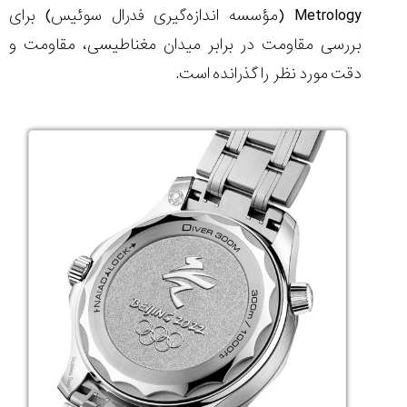
Metrology
(مؤسسه اندازه‌گیری فدرال سوئیس) برای
بررسی مقاومت در برابر میدان مغناطیسی، مقاومت و
دقت مورد نظر را گذرانده است.