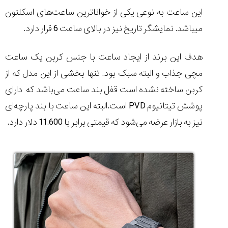
این ساعت به نوعی یکی از خواناترین ساعت
های اسکلتون
می‏باشد. نمایشگر تاریخ نیز در بالای ساعت 6 قرار دارد.
هدف این برند از ایجاد ساعت با جنس کربن یک ساعت
مچی جذاب و البته سبک بود. تنها بخشی از این مدل که از
کربن ساخته نشده است قفل بند ساعت می‌باشد که دارای
پوشش تیتانیوم
PVD
است.البته این ساعت با بند پارچه‌ای
نیز به بازار عرضه می‌شود که قیمتی برابر با 11.600 دلار دارد.