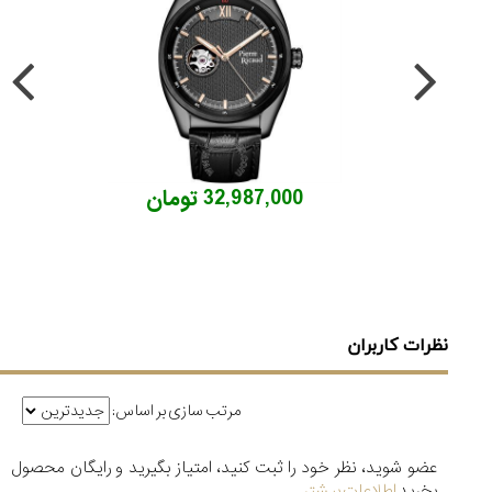
32,987,000 تومان
نظرات کاربران
مرتب سازی بر اساس:
عضو شوید، نظر خود را ثبت کنید، امتیاز بگیرید و رایگان محصول
بخرید
اطلاعات بیشتر