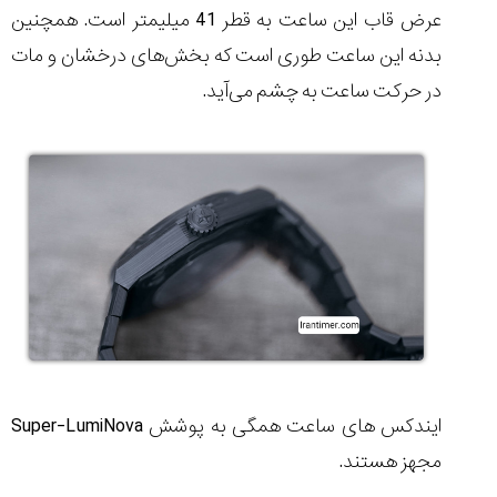
عرض قاب این ساعت به قطر 41 میلیمتر است. همچنین
بدنه این ساعت طوری است که بخش‌های درخشان و مات
در حرکت ساعت به چشم می
آید.
ایندکس های ساعت همگی به پوشش
Super-LumiNova
مجهز هستند.