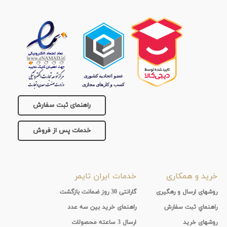
راهنمای ثبت سفارش
خدمات پس از فروش
خرید و همکاری
خدمات ایران تایمر
روشهای ارسال و رهگیری
گارانتی 30 روز ضمانت بازگشت
راهنماي ثبت سفارش
راهنمای خرید بین سه عدد
روشهای خرید
ارسال 3 ساعته محصولات