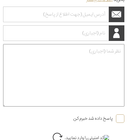
پاسخ داده شد خبرم کن