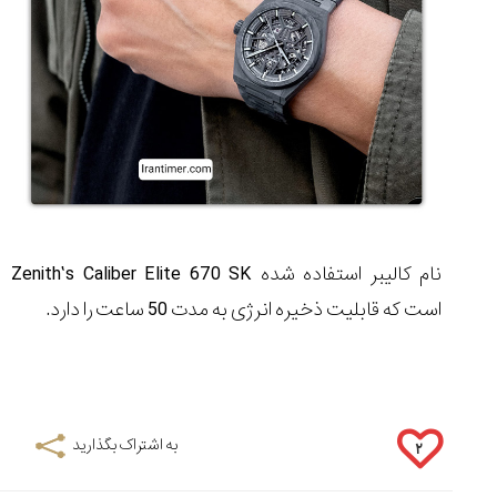
نام کالیبر استفاده شده
Zenith’s Caliber Elite 670 SK
است که قابلیت ذخیره انرژی به مدت 50 ساعت را دارد.
به اشتراک بگذارید
۲