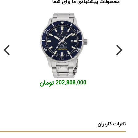
محصولات پیشنهادی ما برای شما
202,808,000 تومان
نظرات کاربران