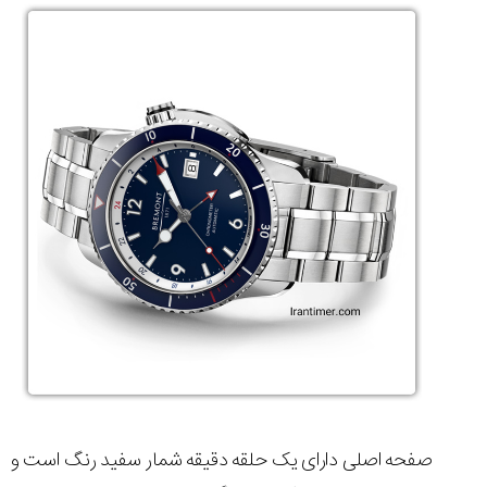
صفحه اصلی دارای یک حلقه دقیقه شمار سفید رنگ است و