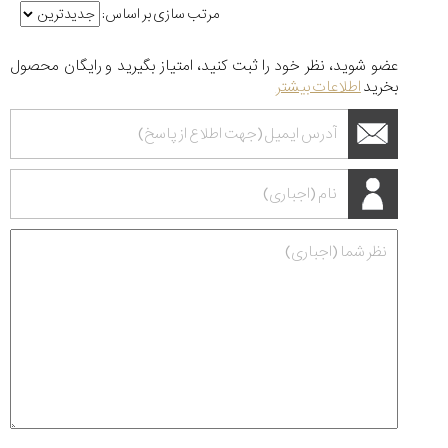
مرتب سازی بر اساس:
عضو شوید، نظر خود را ثبت کنید، امتیاز بگیرید و رایگان محصول
بخرید
اطلاعات بیشتر