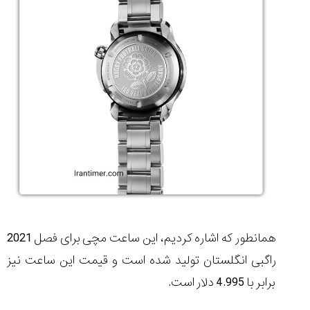
همانطور که اشاره کردیم، این ساعت مچی برای فصل 2021
راگبی انگلستان تولید شده است و قیمت این ساعت نیز
برابر با 4.995 دلار است.