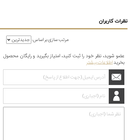
نظرات کاربران
مرتب سازی بر اساس:
عضو شوید، نظر خود را ثبت کنید، امتیاز بگیرید و رایگان محصول
بخرید
اطلاعات بیشتر