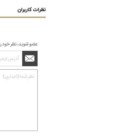
نظرات کاربران
عضو شوید، نظر خود را