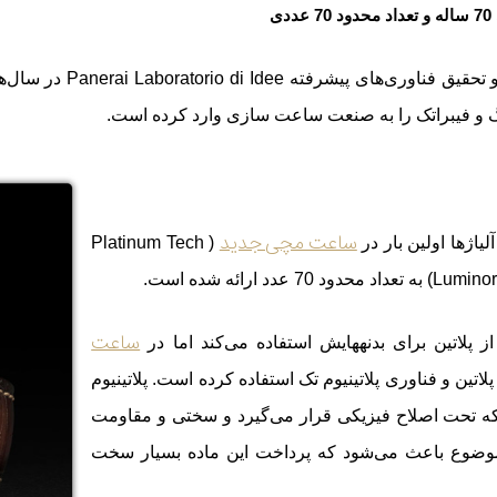
ی
بخش نوآوری توسعه و
گ و فیبراتک را به صنعت ساعت سازی وارد کرده است.
ساعت مچی جدید
لیاژها اولین بار در
( Platinum Tech
عدد ارائه شده است.
ساعت
ز پلاتین برای بدنه
هایش استفاده می‌کند اما در
لاتین و فناوری پلاتینیوم تک استفاده کرده است. پلاتینیوم
ه تحت اصلاح فیزیکی قرار می‌گیرد و سختی و مقاومت
 موضوع باعث می
‌شود که پرداخت این ماده بسیار سخت