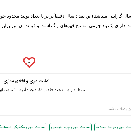
۰
امانت داری و اخلاق مداری
استفاده از این محتوا فقط با ذکر منبع و آدرس "
سایت ایرا
ت مچی تولید محدود
ساعت مچی چرم طبیعی
ساعت مچی مکانیکی اتوماتی