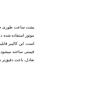
پشت ساعت طوری طراح
موتور استفاده شده در
قیمتی ساخته می
شود.
تعادل، باعث دقیق‌تر 