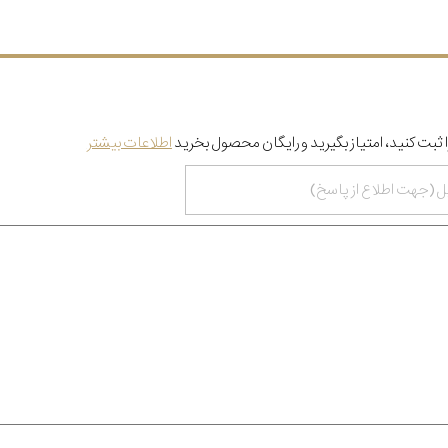
 ثبت کنید، امتیاز بگیرید و رایگان محصول بخرید
اطلاعات بیشتر