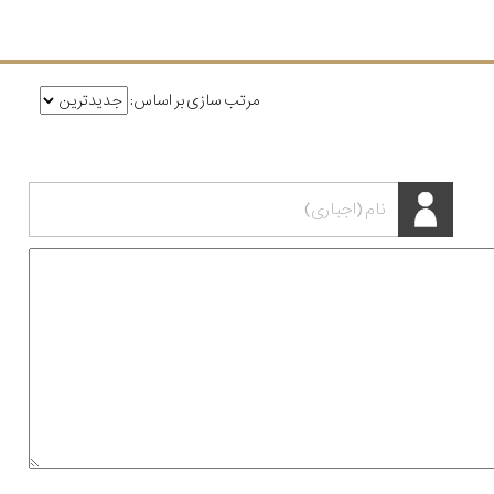
مرتب سازی بر اساس: