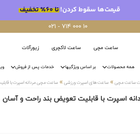
۰۲۱ - ۷۱۴ ۰۰۰ ۱۰
ساعت مچی
ساعت لاکچری
زیورآلات
همه محصولات
بر اساس ویژگیها
خدمات پس از فروش
وید
»
»
لات ساعت مچی
ساعت های اسپرت ورزشی
ساعت مچی مردانه اسپرت با قابلی
نه اسپرت با قابلیت تعویض بند راحت و آسان