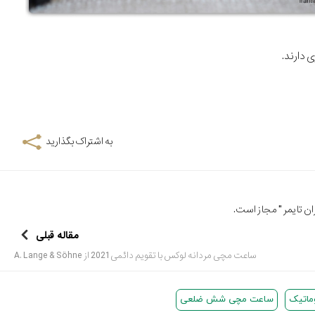
به اشتراک بگذارید
ن تایمر
" مجاز است.
مقاله قبلی
ساعت مچی مردانه لوکس با تقویم دائمی 2021 از A. Lange & Söhne
ماتیک
ساعت مچی شش ضلعی