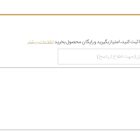
 ثبت کنید، امتیاز بگیرید و رایگان محصول بخرید
اطلاعات بیشتر