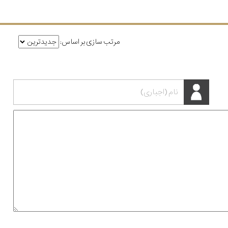
مرتب سازی بر اساس: