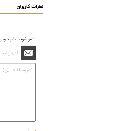
نظرات کاربران
عضو شوید، نظر خود را