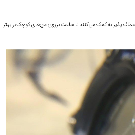
انعطاف پذیر به کمک می‌کنند تا ساعت برروی مچ‌های کوچک‌تر بهتر