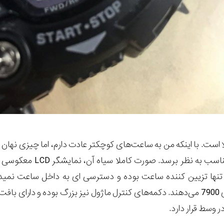
سب به نظر برسد. صورت کاملا سیاه آن، نمایشگر
LCD
تنها تزیین کننده ساعت بوده و دسترسی ای به داخل ساعت نمید
. دکمه
 وسط قرار دارد.