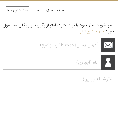
مرتب سازی بر اساس:
عضو شوید، نظر خود را ثبت کنید، امتیاز بگیرید و رایگان محصول
بخرید
اطلاعات بیشتر