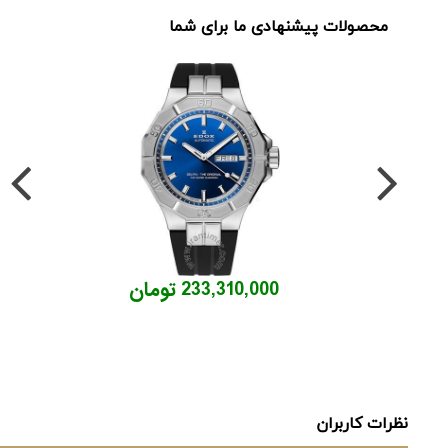
محصولات پیشنهادی ما برای شما
233,310,000 تومان
نظرات کاربران