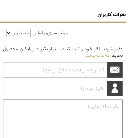
نظرات کاربران
مرتب سازی بر اساس:
عضو شوید، نظر خود را ثبت کنید، امتیاز بگیرید و رایگان محصول
بخرید
اطلاعات بیشتر