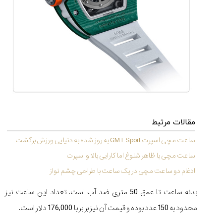
مقالات مرتبط
ساعت مچی اسپرت GMT Sport به روز شده به دنیایی ورزش برگشت
ساعت مچی با ظاهر شلوغ اما کارایی بالا و اسپرت
ادغام دو ساعت مچی در یک ساعت با طراحی چشم نواز
بدنه ساعت تا عمق 50 متری ضد آب است. تعداد این ساعت نیز
محدود به 150 عدد بوده و قیمت آن نیز برابر با 176,000 دلار است.