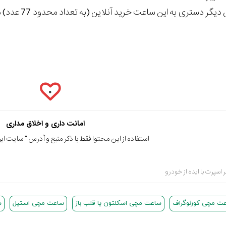
۰
امانت داری و اخلاق مداری
استفاده از این محتوا فقط با ذکر منبع و آدرس "
سایت ایرا
اسپرت با ایده از خودرو
ت مچی کورنوگراف
ساعت مچی اسکلتون یا قلب باز
ساعت مچی استیل
س