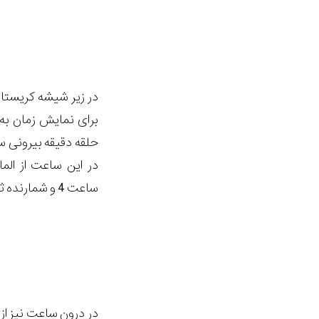
در زیر شیشه کریستال
برای نمایش زمان به 
حلقه دقیقه بیرونی 
ساعت 4 و شمارنده ثانیه کوچک در ساعت 7 استفاده شده است.