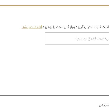
 ثبت کنید، امتیاز بگیرید و رایگان محصول بخرید
اطلاعات بیشتر
برم کن