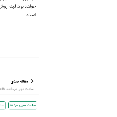
است.
مقاله بعدی
ساعت مچی مردانه با ظاهر 
ساعت مچی مردانه
ساع