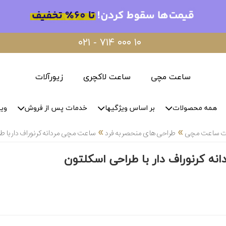
۰۲۱ - ۷۱۴ ۰۰۰ ۱۰
ساعت مچی
ساعت لاکچری
زیورآلات
همه محصولات
بر اساس ویژگیها
خدمات پس از فروش
وید
»
»
لات ساعت مچی
طراحی های منحصر به فرد
ساعت مچی مردانه کرنوراف دار با ط
ه کرنوراف دار با طراحی اسکلتون