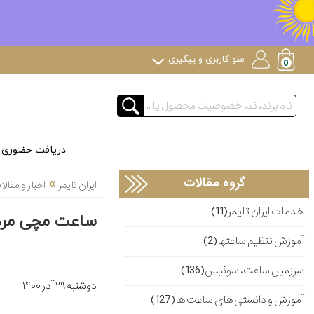
منو کاربری و پیگیری
دریافت حضوری
»
گروه مقالات
ایران تایمر
اخبار و مقا
خدمات ایران تایمر(11)
ساعت مچی مردان
آموزش تنظیم ساعتها(2)
سرزمین ساعت، سوئیس(136)
دوشنبه ۲۹ آذر ۱۴۰۰
آموزش و دانستی های ساعت ها(127)