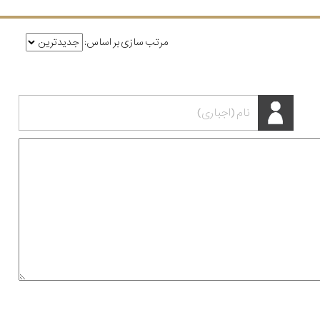
مرتب سازی بر اساس: