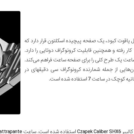
 یاقوت کبود، یک صفحه پیچیده اسکلتون قرار دارد که
کار رفته و همچنین قابلیت کرونوگراف دوتایی را دارد.
ساعت یک طرح کلی را برای صفحه ساعت فراهم می‌کند.
در این ساعت از المان‌‎هایی از جمله شمارنده کرونوگراف سی دقیقه‎ای در