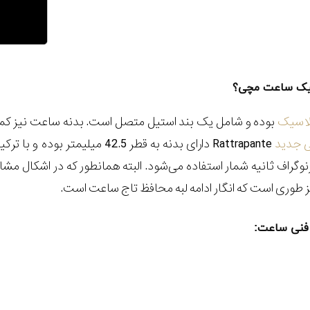
سیک ساعت مچی؟
اسیک
 جدید
Rattrapante دارای بدنه به قطر 
نوگراف ثانیه شمار استفاده می‌شود. البته همانطور که در اشکا
طوری است که انگار ادامه لبه محافظ تاج ساعت است.
فنی ساعت: