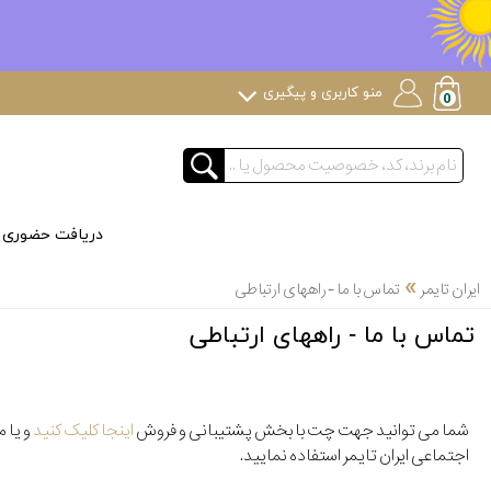
منو کاربری و پیگیری
دریافت حضوری
»
ایران تایمر
تماس با ما - راههای ارتباطی
تماس با ما - راههای ارتباطی
شما می توانید جهت چت با بخش پشتیبانی و فروش
اینجا کلیک کنید
و یا م
اجتماعی ایران تایمر استفاده نمایید.