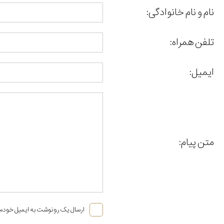
نام و نام خانوادگی:
تلفن همراه:
ایمیل:
متن پیام:
ارسال یک رونوشت به ایمیل خودم