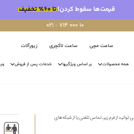
۰۲۱ - ۷۱۴ ۰۰۰ ۱۰
ساعت مچی
ساعت لاکچری
زیورآلات
همه محصولات
بر اساس ویژگیها
خدمات پس از فروش
وید
ی توانید از فرم زیر، تماس تلفنی یا از شبکه های