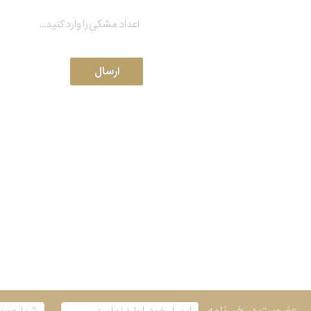
عضویت در خبرنامه