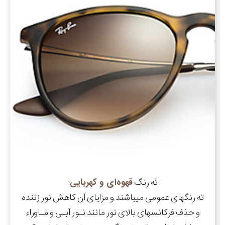
ته رنگ
قهوه‌ای و کهربایی
:
ته رنگهای عمومی میباشند و مزایای آن کاهش نور زننده
و حذف فرکانسهای بالای نور مانند نـور آبـی و مـاوراء