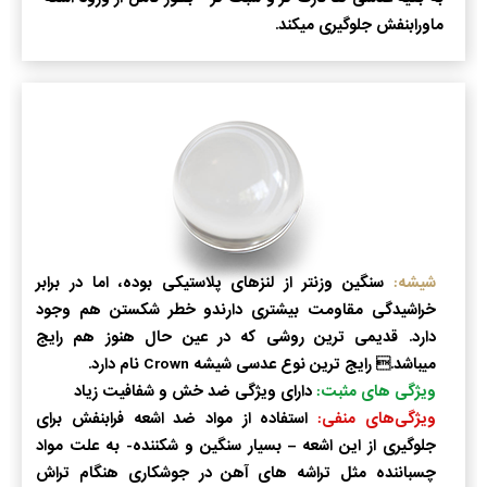
ماورابنفش جلوگیری میکند.
شیشه:
سنگین وزنتر از لنزهای پلاستیکی بوده، اما در برابر
خراشیدگی مقاومت بیشتری دارندو خطر شکستن هم وجود
دارد. قدیمی ترین روشی که در عین حال هنوز هم رایج
میباشد. رایج ترین نوع عدسی شیشه Crown نام دارد.
ویژگی های مثبت:
دارای ویژگی ضد خش و شفافیت زیاد
ویژگی‌های منفی:
استفاده از مواد ضد اشعه فرابنفش برای
جلوگیری از این اشعه – بسیار سنگین و شکننده- به علت مواد
چسباننده مثل تراشه های آهن در جوشکاری هنگام تراش