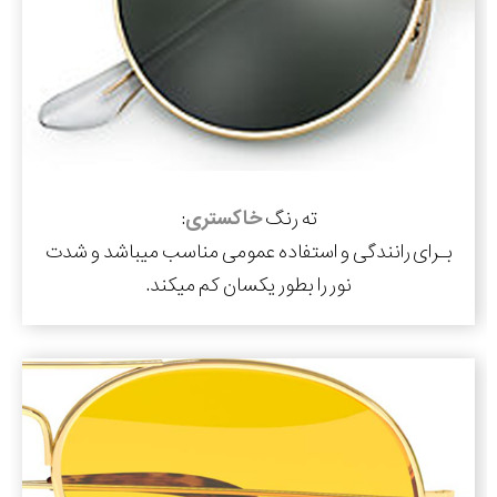
ته رنگ
خاکستری
:
بـرای رانندگی و استفاده عمومی مناسب میباشد و شدت
نور را بطور یکسان کم میکند.