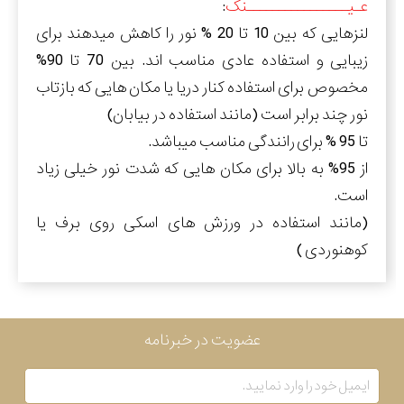
عـیــــــــــــــــنک
:
لنزهایی که بین 10 تا 20 % نور را کاهش میدهند برای
زیبایی و استفاده عادی مناسب اند. بین 70 تا 90%
مخصوص برای استفاده کنار دریا یا مکان هایی که بازتاب
نور چند برابر است (مانند استفاده در بیابان)
تا 95 % برای رانندگی مناسب میباشد.
از 95% به بالا برای مکان هایی که شدت نور خیلی زیاد
است.
(مانند استفاده در ورزش های اسکی روی برف یا
کوهنوردی )
عضویت در خبرنامه