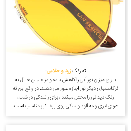
ته رنگ
زرد و طلایی
:
بـرای میزان نور آبی را کاهش داده و در عـیـن حـال به
فرکانسهای دیگر نور اجازه عبور می دهـد. در واقع این ته
رنگ دید نور را مختل میکند ، برای رانندگی در شب،
هوای ابری و مه آلود و اسکی روی برف نیز مناسب است.