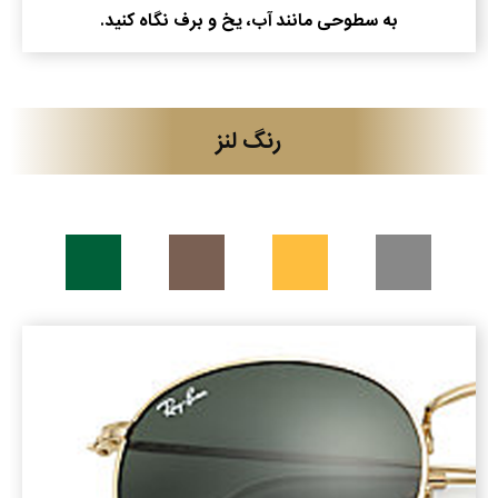
به سطوحی مانند آب، یخ و برف نگاه کنید.
رنگ لنز