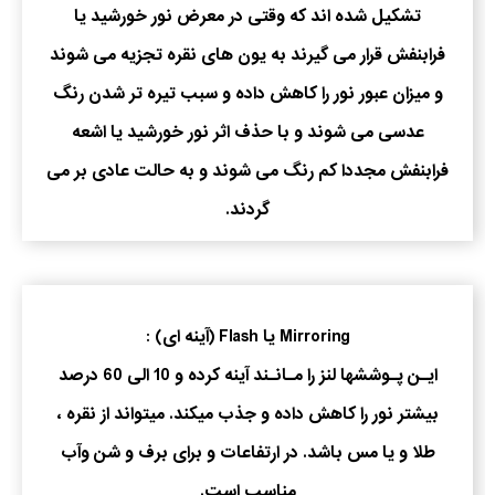
تشکیل شده اند که وقتی در معرض نور خورشید یا
فرابنفش قرار می گیرند به یون های نقره تجزیه می شوند
و میزان عبور نور را کاهش داده و سبب تیره تر شدن رنگ
عدسی می شوند و با حذف اثر نور خورشید یا اشعه
فرابنفش مجددا کم رنگ می شوند و به حالت عادی بر می
گردند.
Mirroring یا Flash (آینه ای) :
ایـن پـوششها لنز را مـانـند آینه کرده و 10 الی 60 درصد
بیشتر نور را کاهش داده و جذب میکند. میتواند از نقره ،
طلا و یا مس باشد. در ارتفاعات و برای برف و شن وآب
مناسب است.