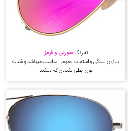
ته رنگ
صورتی و قرمز
:
بـرای رانندگی و استفاده عمومی مناسب میباشد و شدت
نور را بطور یکسان کم میکند.