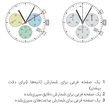
یک صفحه فرعی برای شمارش ثانیه‌ها (برای دقت
بیشتر)
یک صفحه فرعی برای شمارش دقایق سپری‌شده
یک صفحه فرعی برای شمارش ساعت‌های سپری‌شده