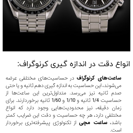
انواع دقت در اندازه گیری کرنوگراف:
ساعت‌های کرنوگراف
در حساسیت‌های مختلفی عرضه
می‌شوند، این حساسیت به اندازه گیری دهم ثانیه و یا حتی
صدم ثانیه نیز می‌رسد. متداول‌ترین این ساعت‌ها از
حساسیت 1/4 ثانیه و 1/10 و 1/60 ثانیه برخوردارند. برای
زمان دقیقه، نیز محدودیت‌هایی وجود دارد که انواع
مختلفی دارد، هر چه حساسیت و دقت این ضرایب کمتر
باشد،
ساعت مچی
از تکنولوژی پیشرفته‌تری برخوردار
است.