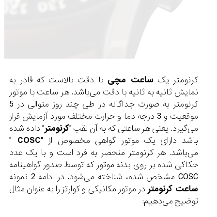
کرنومتر یک
ساعت مچی
با دقت بالاست که قادر به
نمایش ثانیه به ثانیه با دقت می‌باشد. هر ساعت با موتور
کرنومتر
به صورت جداگانه در طی چند روز متوالی در 5
موقعیت و 3 درجه دما و حرارت مختلف مورد آزمایش قرار
می‌گیرد. یعنی هر ساعتی که به آن لقب "
کرنومتر
" داده شده
باشد دارای یک موتور گواهی مخصوص از "
COSC
"
می‌باشد. هر کرنومتر منحصر به فرد است و با یک عدد
حکاکی شده بر روی بدنه موتور که توسط صدور گواهینامه
COSC مشخص شده، شناخته می‌شود. در ادامه 2 نمونه
ساعت کرنومتر
در موتور مکانیکی و کوارتز را به عنوان مثال
توضیح می‌دهیم: