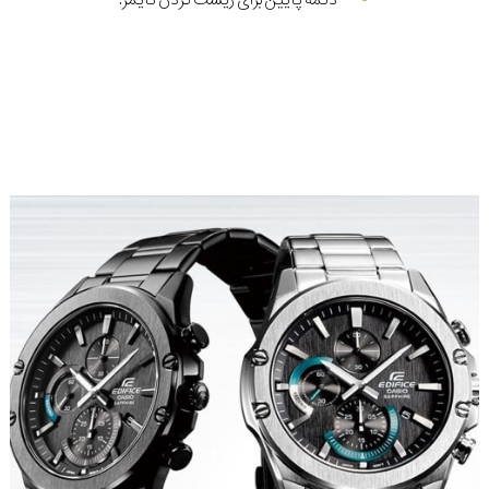
دکمه پایین برای ریست کردن تایمر.