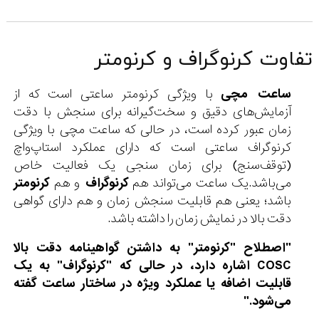
تفاوت کرنوگراف و کرنومتر
ساعت مچی
با ویژگی کرنومتر ساعتی است که از
آزمایش‌های دقیق و سخت‌گیرانه برای سنجش با دقت
زمان عبور کرده است، در حالی که ساعت مچی با ویژگی
کرنوگراف ساعتی است که دارای عملکرد استاپ‌واچ
(توقف‌سنج) برای زمان سنجی یک فعالیت خاص
می‌باشد.یک ساعت می‌تواند هم
کرنوگراف
و هم
کرنومتر
باشد؛ یعنی هم قابلیت سنجش زمان و هم دارای گواهی
دقت بالا در نمایش زمان را داشته باشد.
"اصطلاح "کرنومتر" به داشتن گواهینامه دقت بالا
COSC اشاره دارد، در حالی که "کرنوگراف" به یک
قابلیت اضافه یا عملکرد ویژه در ساختار ساعت گفته
می‌شود."