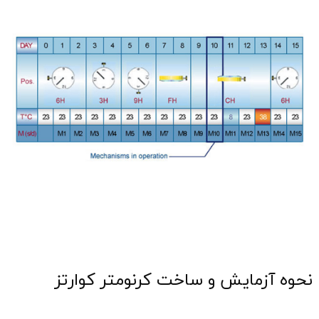
نحوه آزمایش و ساخت کرنومتر کوارتز