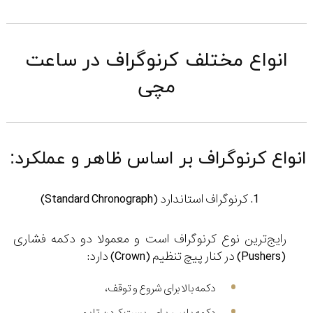
انواع مختلف کرنوگراف در ساعت
مچی
انواع کرنوگراف بر اساس ظاهر و عملکرد:
1. کرنوگراف استاندارد (Standard Chronograph)
رایج‌ترین نوع کرنوگراف است و معمولا دو دکمه فشاری
(Pushers) در کنار پیچ تنظیم (Crown) دارد:
دکمه بالا برای شروع و توقف،