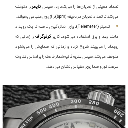
تعداد معینی از ضربان‌ها را می‌شمارد، سپس
تایمر
را متوقف
می‌کند تا تعداد ضربان در دقیقه (bpm) را از روی مقیاس بخواند.
تلمیتر (Telemeter): برای اندازه‌گیری فاصله تا یک رویداد
مانند رعد و برق استفاده می‌شود. کاربر
کرنوگراف
را زمانی که
رویداد را می‌بیند شروع کرده و زمانی که صدایش را می‌شنود
متوقف می‌کند. سپس عقربه ثانیه‌شمار فاصله را بر اساس تفاوت
سرعت نور و صدا روی مقیاس نشان می‌دهد.