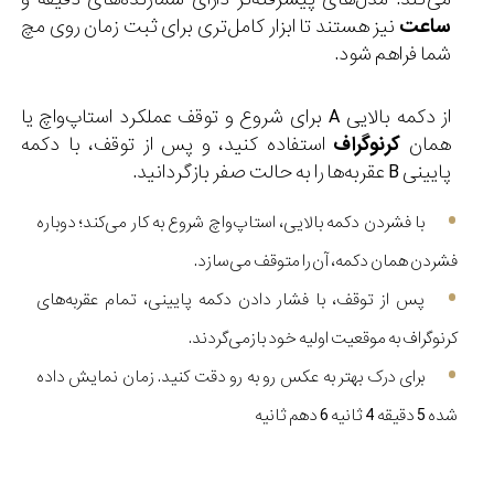
ساعت
نیز هستند تا ابزار کامل‌تری برای ثبت زمان روی مچ
شما فراهم شود.
از دکمه بالایی A برای شروع و توقف عملکرد استاپ‌واچ یا
همان
کرنوگراف
استفاده کنید، و پس از توقف، با دکمه
پایینی B عقربه‌ها را به حالت صفر بازگردانید.
با فشردن دکمه بالایی، استاپ‌واچ شروع به کار می‌کند؛ دوباره
فشردن همان دکمه، آن را متوقف می‌سازد.
پس از توقف، با فشار دادن دکمه پایینی، تمام عقربه‌های
کرنوگراف به موقعیت اولیه خود بازمی‌گردند.
برای درک بهتر به عکس رو به رو دقت کنید. زمان نمایش داده
شده 5 دقیقه 4 ثانیه 6 دهم ثانیه