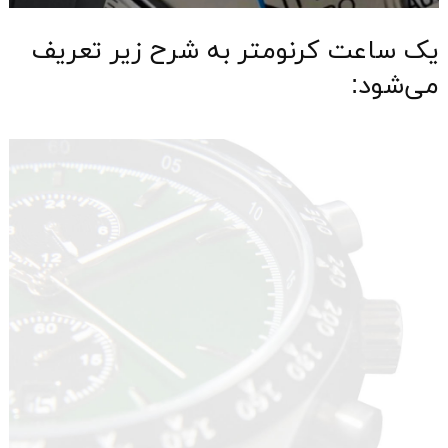
یک ساعت کرنومتر به شرح زیر تعریف
می‌شود: