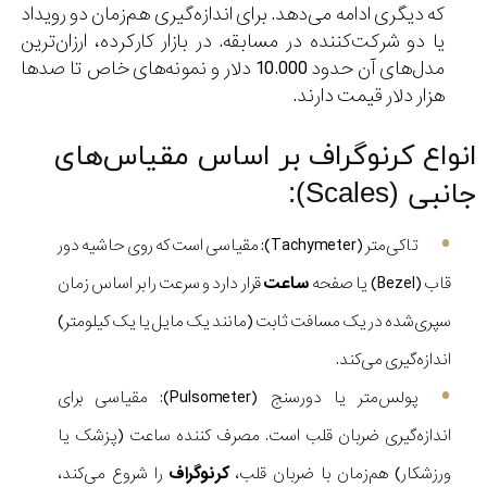
که دیگری ادامه می‌دهد. برای اندازه‌گیری هم‌زمان دو رویداد
یا دو شرکت‌کننده در مسابقه. در بازار کارکرده، ارزان‌ترین
مدل‌های آن حدود 10.000 دلار و نمونه‌های خاص تا صدها
هزار دلار قیمت دارند.
انواع کرنوگراف بر اساس مقیاس‌های
جانبی (Scales):
تاکی‌متر (Tachymeter): مقیاسی است که روی حاشیه دور
قاب (Bezel) یا صفحه
ساعت
قرار دارد و سرعت را بر اساس زمان
سپری‌شده در یک مسافت ثابت (مانند یک مایل یا یک کیلومتر)
اندازه‌گیری می‌کند.
پولس‌متر یا دورسنج (Pulsometer): مقیاسی برای
اندازه‌گیری ضربان قلب است. مصرف کننده ساعت (پزشک یا
ورزشکار) هم‌زمان با ضربان قلب،
کرنوگراف
را شروع می‌کند،