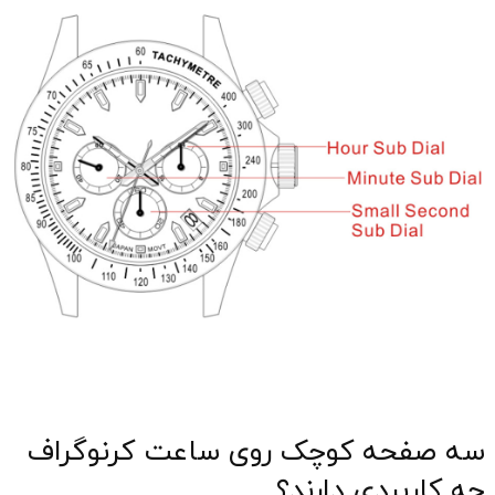
سه صفحه کوچک روی ساعت کرنوگراف
چه کاربردی دارند؟