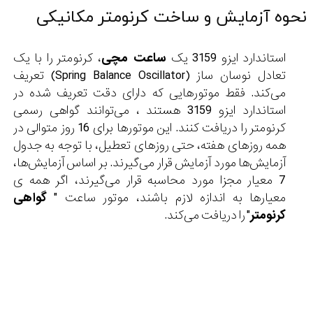
نحوه آزمایش و ساخت کرنومتر مکانیکی
استاندارد ایزو 3159 یک
ساعت مچی
، کرنومتر را با یک
تعادل نوسان ساز (Spring Balance Oscillator) تعریف
می‌کند. فقط موتورهایی که دارای دقت تعریف شده در
استاندارد ایزو 3159 هستند ، می‌توانند گواهی رسمی
کرنومتر را دریافت کنند. این موتورها برای 16 روز متوالی در
همه روزهای هفته، حتی روزهای تعطیل، با توجه به جدول
آزمایش‌ها مورد آزمایش قرار می‌گیرند. بر اساس آزمایش‌ها،
7 معیار مجزا مورد محاسبه قرار می‌گیرند، اگر همه ی
معیارها به اندازه لازم باشند، موتور ساعت "
گواهی
کرنومتر
" را دریافت می‌کند.