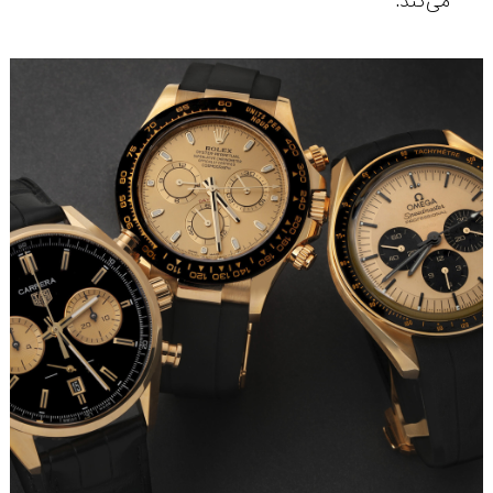
می‌کند.