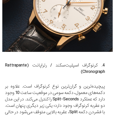
4. کرنوگراف اسپلیت‌سکند / رتراپانت (Rattrapante
Chronograph)
پیچیده‌ترین و گران‌ترین نوع کرنوگراف است. علاوه بر
دکمه‌های معمول، دکمه سومی در موقعیت ساعت 10 وجود
دارد که عملکرد Split-Seconds را کنترل می‌کند. در این مدل
دو عقربه کرنوگراف وجود دارد؛ یکی زیر دیگری پنهان است.
با فشردن دکمه Split، عقربه بالایی متوقف می‌شود در حالی