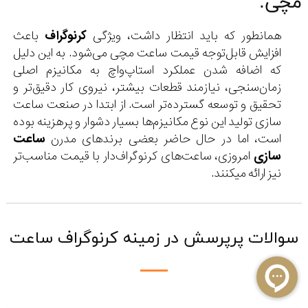
مچی:
همانطور که باید انتظار داشت، ویژگی
کرنوگراف
باعث
افزایش قابل‌توجه قیمت ساعت مچی می‌شود. به این دلیل
که اضافه شدن عملکرد استاپ‌واچ به مکانیزم اصلی
زمان‌سنجی، نیازمند قطعات بیشتر، نیروی کار دقیق‌تر و
تحقیق و توسعه گسترده‌تر است. از ابتدا در صنعت ساعت
سازی تولید این نوع مکانیزم‌ها بسیار دشوار و پرهزینه بوده
است، اما در حال حاضر بعضی برندهای مدرن
ساعت
سازی
امروزی، ساعت‌های کرنوگراف‌دار با قیمت مناسب‌تر
نیز ارائه میکنند.
سوالات پرپرسش در زمینه کرنوگراف ساعت