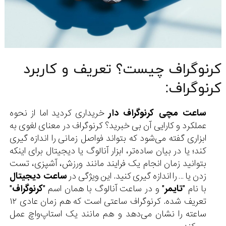
کرنوگراف چیست؟ تعریف و کاربرد
کرنوگراف:
ساعت مچی کرنوگراف دار
خریداری کردید اما از نحوه
عملکرد و کارایی آن بی خبرید؟ کرنوگراف در معنای لغوی به
ابزاری گفته می‌شود که بتواند فواصل زمانی را اندازه گیری
کند؛ یا در بیان ساده‌تر، ابزار آنالوگ یا دیجیتال برای اینکه
بتوانید زمان انجام یک فرایند مانند ورزش، آشپزی، تست
زدن یا … را اندازه گیری کنید. این ویژگی در
ساعت دیجیتال
با نام "
تایمر
" و در ساعت آنالوگ با همان اسم "
کرنوگراف
"
تعریف شده. کرنوگراف ساعتی است که هم زمان عادی ۱۲
ساعته را نشان می‌دهد و هم مانند یک استاپ‌واچ عمل