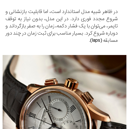
در ظاهر شبیه مدل استاندارد است، اما قابلیت بازنشانی و
شروع مجدد فوری دارد. در این مدل، بدون نیاز به توقف
تایمر
، می‌توان با یک فشار دکمه، زمان را به صفر بازگرداند و
دوباره شروع کرد. بسیار مناسب برای ثبت زمان در چند دور
مسابقه (laps).