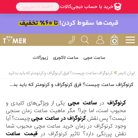
ساعت مچی
ساعت لاکچری
زیورآلات
»
ایران تایمر
کرنوگراف ساعت چیست؟ فرق کرنوگراف و کرنومتر که باید بدانید
کرنوگراف ساعت چیست؟ فرق کرنوگراف و کرنومتر که باید بدانید
کرنوگراف
در
ساعت مچی
یکی از ویژگی‌های کلیدی و
محبوب است، اما چرا؟ مگر ماهیت ساعت زمان سنجی
نیست؟ پس نقش
کرنوگراف در ساعت مچی
چیست؟ آیا
وجود کرنوگراف در زمان خرید ساعت مچی محبوب شما
نقش پررنگی دارد؟ تاثیر کرنوگراف در
قیمت ساعت