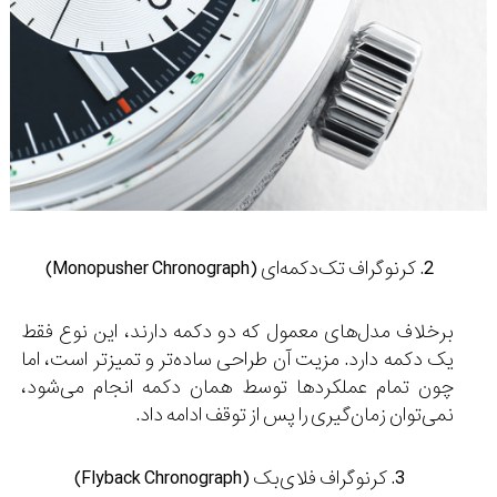
2. کرنوگراف تک‌دکمه‌ای (Monopusher Chronograph)
برخلاف مدل‌های معمول که دو دکمه دارند، این نوع فقط
یک دکمه دارد. مزیت آن طراحی ساده‌تر و تمیزتر است، اما
چون تمام عملکردها توسط همان دکمه انجام می‌شود،
نمی‌توان زمان‌گیری را پس از توقف ادامه داد.
3. کرنوگراف فلای‌بک (Flyback Chronograph)