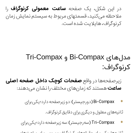
در این شکل، یک صفحه
ساعت معمولی کرنوگراف
را
ملاحظه می‌کنید، قسمتهای مربوط به سیستم نمایش زمان
کرنوگراف، هایلایت شده است.
مدل‌های Bi-Compax و Tri-Compax
کرنوگراف:
زیرصفحه‌ها در واقع
صفحات کوچک داخل صفحه اصلی
ساعت
هستند که زمان‌های مختلف را نشان می‌دهند:
Bi-Compax (دو‌رجیستر): دو زیرصفحه دارد؛ یکی برای
ثانیه‌های معلول و دیگری برای دقایق کرنوگراف.
Tri-Compax (سه‌رجیستر): سه زیرصفحه دارد؛ یکی برای