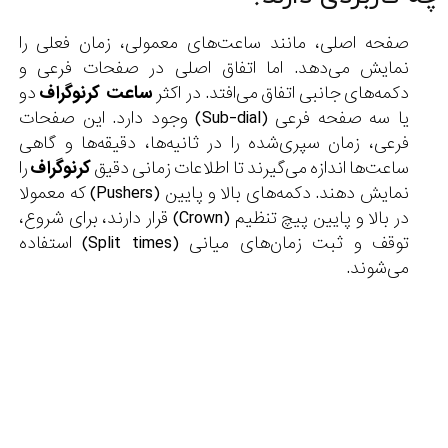
صفحه اصلی، مانند ساعت‌های معمولی، زمان فعلی را
نمایش می‌دهد. اما اتفاق اصلی در صفحات فرعی و
دکمه‌های جانبی اتفاق می‌افتد. در اکثر
ساعت‌ کرنوگراف
دو
یا سه صفحه فرعی (Sub-dial) وجود دارد. این صفحات
فرعی، زمان سپری‌شده را در ثانیه‌ها، دقیقه‌ها و گاهی
ساعت‌ها اندازه می‌گیرند تا اطلاعات زمانی دقیق
کرنوگراف
را
نمایش دهند. دکمه‌های بالا و پایین (Pushers) که معمولا
در بالا و پایین پیچ تنظیم (Crown) قرار دارند، برای شروع،
توقف و ثبت زمان‌های میانی (Split times) استفاده
می‌شوند.