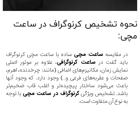
نحوه تشخیص کرنوگراف در ساعت
مچی:
در مقایسه
ساعت مچی
ساده با ساعت مچی کرنوگراف
باید گفت در
ساعت کرنوگرافی
، علاوه بر موتور اصلی
نمایش زمان، مکانیزم‌های اضافی (مانند: چرخدنده، اهرم،
صفحات و عقربه‌های فرعی و…) وجود دارد. که وجود آنها
باعث می‌شود ساختار پیچیده‌تر و اغلب قاب ضخیم‌تر
باشد. تشخیص ویژگی
کرنوگراف در ساعت مچی
با توجه
به نوع آن متفاوت است.