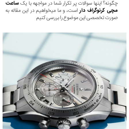
چگونه؟ اینها سوالات پر تکرار شما در مواجهه با یک
ساعت
مچی کرنوگراف دار
است، و ما میخواهیم در این مقاله به
صورت تخصصی این موضوع را بررسی کنیم