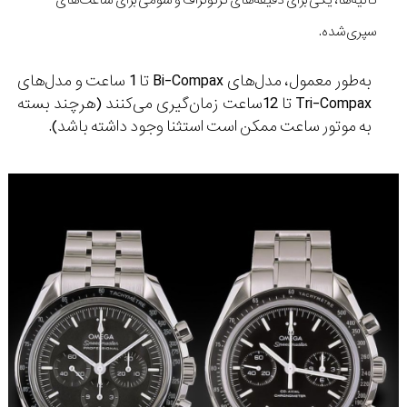
ثانیه‌ها، یکی برای دقیقه‌های کرنوگراف و سومی برای ساعت‌های
سپری‌شده.
به‌طور معمول، مدل‌های Bi-Compax تا 1 ساعت و مدل‌های
Tri-Compax تا 12ساعت زمان‌گیری می‌کنند (هرچند بسته
به موتور ساعت ممکن است استثنا وجود داشته باشد).