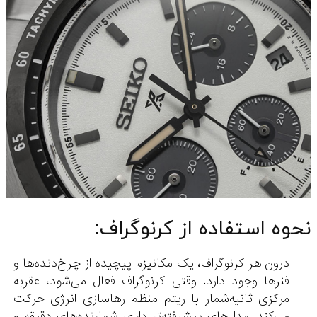
نحوه استفاده از کرنوگراف:
درون هر کرنوگراف، یک مکانیزم پیچیده از چرخ‌دنده‌ها و
فنرها وجود دارد. وقتی کرنوگراف فعال می‌شود، عقربه
مرکزی ثانیه‌شمار با ریتم منظم رهاسازی انرژی حرکت
می‌کند. مدل‌های پیشرفته‌تر دارای شمارنده‌های دقیقه و