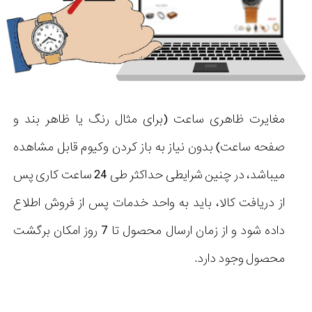
مغایرت ظاهری ساعت (برای مثال رنگ یا ظاهر بند و
صفحه ساعت) بدون نیاز به باز کردن وکیوم قابل مشاهده
میباشد، در چنین شرایطی حداکثر طی 24 ساعت کاری پس
از دریافت کالا، باید به واحد خدمات پس از فروش اطلاع
داده شود و از زمان ارسال محصول تا 7 روز امکان برگشت
محصول وجود دارد.