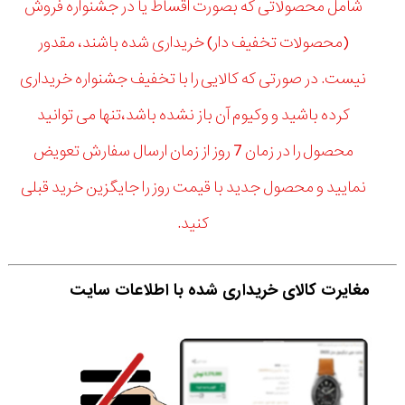
شامل محصولاتی که بصورت اقساط یا در جشنواره فروش
(محصولات تخفیف دار) خریداری شده باشند، مقدور
نیست. در صورتی که کالایی را با تخفیف جشنواره خریداری
کرده باشید و وکیوم آن باز نشده باشد،تنها می توانید
محصول را در زمان 7 روز از زمان ارسال سفارش تعویض
نمایید و محصول جدید با قیمت روز را جایگزین خرید قبلی
کنید.
مغایرت کالای خریداری شده با اطلاعات سایت