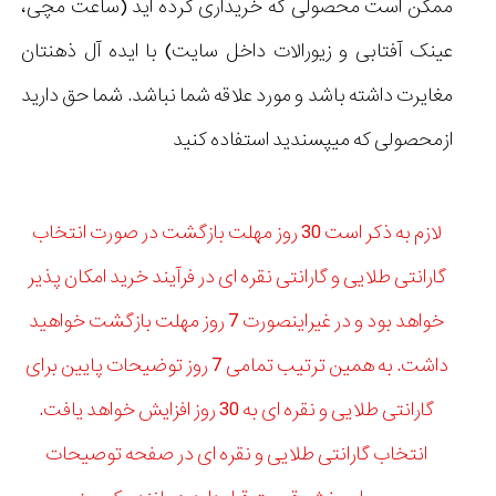
ممکن است محصولی که خریداری کرده اید (ساعت مچی،
عینک آفتابی و زیورالات داخل سایت) با ایده آل ذهنتان
مغایرت داشته باشد و مورد علاقه شما نباشد. شما حق دارید
ازمحصولی که میپسندید استفاده کنید
لازم به ذکر است 30 روز مهلت بازگشت در صورت انتخاب
گارانتی طلایی و گارانتی نقره ای در فرآیند خرید امکان پذیر
خواهد بود و در غیراینصورت 7 روز مهلت بازگشت خواهید
داشت. به همین ترتیب تمامی 7 روز توضیحات پایین برای
گارانتی طلایی و نقره ای به 30 روز افزایش خواهد یافت.
انتخاب گارانتی طلایی و نقره ای در صفحه توصیحات