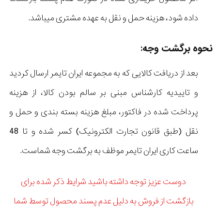
داده شود، هزینه حمل و نقل به عهده مشتری میباشد.
نحوه برگشت وجه:
بعد از دریافت کالایی که به مجموعه ایران تایمر ارسال کردید
و تاییدیه کارشناس مبنی بر سالم بودن کالا، از هزینه
پرداخت شده در فاکتور، مبلغ هزینه بسته بندی و حمل و
نقل (طبق قانون تجارت الکترونیک) کسر شده و تا 48
ساعت کاری ایران تایمر موظف به برگشت وجه شماست.
دوست عزیز توجه داشته باشید شرایط ذکر شده برای
بازگشت از فروش به دلیل عدم پسند محصول توسط شما