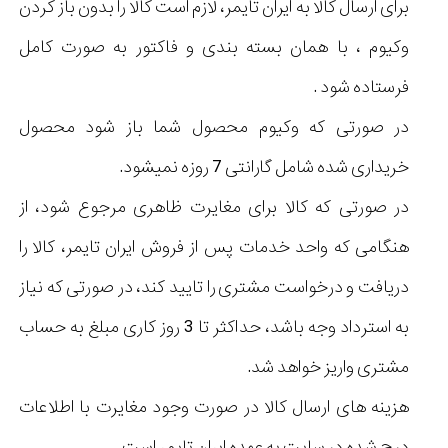
برای ارسال کالا به ایران تایمر، لازم است کالا را بدون باز کردن
وکیوم ، با همان بسته بندی و فاکتور به صورت کامل
فرستاده شود .
در صورتی که وکیوم محصول شما باز شود محصول
خریداری شده شامل گارانتی 7 روزه نمیشود.
در صورتی که کالا برای مغایرت ظاهری مرجوع شود، از
هنگامی که واحد خدمات پس از فروش ایران تایمر، کالا را
دریافت و درخواست مشتری را تایید کند، در صورتی که نیاز
به استرداد وجه باشد، حداکثر تا 3 روز کاری مبلغ به حساب
مشتری واریز خواهد شد.
هزینه های ارسال کالا در صورت وجود مغایرت با اطلاعات
درج شده در سایت به عهده ایران تایمر است .