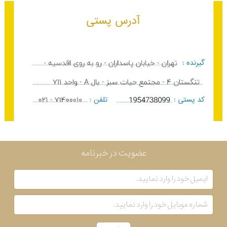
عضویت در خبرنامه