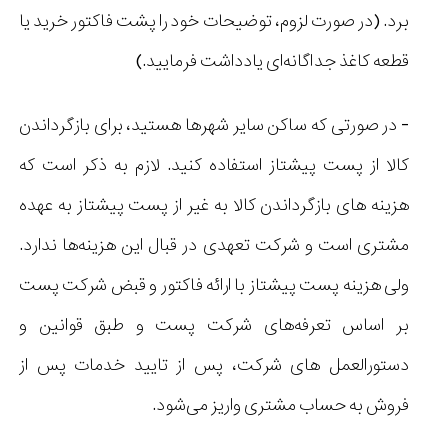
برد. (در صورت لزوم، توضیحات خود را پشت فاکتور خرید یا
قطعه کاغذ جداگانه‌ای یادداشت فرمایید.)
- در صورتی که ساکن سایر شهرها هستید، برای بازگرداندن
کالا از پست پیشتاز استفاده کنید. لازم به ذکر است که
هزینه های بازگرداندن کالا به غیر از پست پیشتاز به عهده
مشتری است و شرکت تعهدی در قبال این هزینه‌ها ندارد.
ولی هزینه پست پیشتاز با ارائه فاکتور و قبض شرکت پست
بر اساس تعرفه‌های شرکت پست و طبق قوانین و
دستورالعمل های شرکت، پس از تایید خدمات پس از
فروش به حساب مشتری واریز می‌شود.