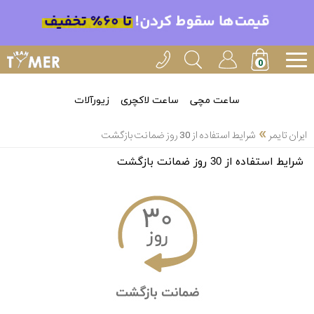
ساعت مچی
ساعت لاکچری
زیورآلات
»
ایران تایمر
شرایط استفاده از 30 روز ضمانت بازگشت
شرایط استفاده از 30 روز ضمانت بازگشت