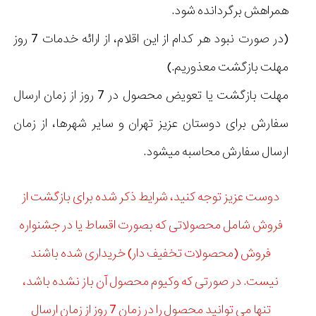
همراهش برگردانده شود.
(در صورت نبود هر کدام از این اقلام، از ارائه خدمات 7 روز
مهلت بازگشت معذوریم.)
مهلت بازگشت یا تعویض محصول در 7 روز از زمان ارسال
سفارش برای دوستان عزیز تهران و سایر شهرها، از زمان
ارسال سفارش محاسبه میشود.
دوست عزیز توجه کنید، شرایط ذکر شده برای بازگشت از
فروش شامل محصولاتی که بصورت اقساط یا در جشنواره
فروش (محصولات تخفیف دار) خریداری شده باشند
نیست. در صورتی که وکیوم محصول آن باز نشده باشد،
تنها می توانید محصول را در زمان 7 روز از زمان ارسال