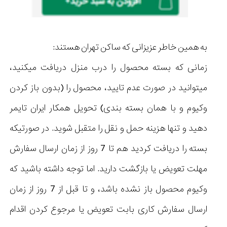
به همین خاطر عزیزانی که ساکن تهران هستند:
زمانی که بسته محصول را درب منزل دریافت میکنید،
میتوانید در صورت عدم تایید، محصول را (بدون باز کردن
وکیوم و با همان بسته بندی) تحویل همکار ایران تایمر
دهید و تنها هزینه حمل و نقل را متقبل شوید. در صورتیکه
بسته را دریافت کردید هم تا 7 روز از زمان ارسال سفارش
مهلت تعویض یا بازگشت دارید. اما توجه داشته باشید که
وکیوم محصول باز نشده باشد، و تا قبل از 7 روز از زمان
ارسال سفارش کاری بابت تعویض یا مرجوع کردن اقدام