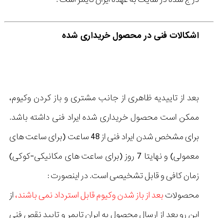
اشکالات فنی در محصول خریداری شده
بعد از تاییدیه ظاهری از جانب مشتری و باز کردن وکیوم،
ممکن است محصول خریداری شده ایراد فنی داشته باشد.
برای مشخص شدن ایراد فنی از 48 ساعت (برای ساعت های
معمولی) و نهایتا 7 روز (برای ساعت های مکانیکی-کوکی)
زمان کافی و قابل تشخیصی است. در اینصورت :
محصولات
بعد از باز شدن وکیوم قابل استرداد نمی باشند،
از
این رو بعد از ارسال محصول به ایران تایمر و تایید نقص فنی