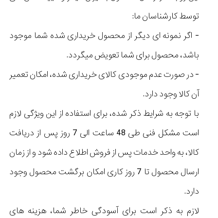
توسط کارشناسان ما:
- اگر نمونه ای دیگر از محصول خریداری شده شما موجود
باشد، محصول برای شما تعویض میگردد.
- در صورت عدم موجودی کالای خریداری شده، امکان تعمیر
آن کالا وجود دارد.
با توجه به شرایط ذکر شده، برای استفاده از این ویژگی لازم
است مشکل فنی طی 48 ساعت الی 7 روز پس از دریافت
کالا، به واحد خدمات پس از فروش اطلاع داده شود و از زمان
ارسال محصول تا 7 روز کاری امکان برگشت محصول وجود
دارد.
لازم به ذکر است برای آسودگی خاطر شما، هزینه های