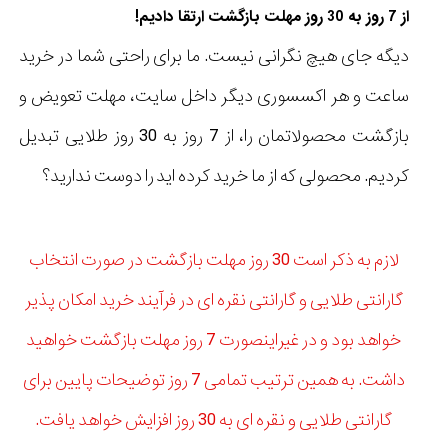
از 7 روز به 30 روز مهلت بازگشت ارتقا دادیم!
دیگه جای هیچ نگرانی نیست. ما برای راحتی شما در خرید
ساعت و هر اکسسوری دیگر داخل سایت، مهلت تعویض و
بازگشت محصولاتمان را، از 7 روز به 30 روز طلایی تبدیل
کردیم. محصولی که از ما خرید کرده اید را دوست ندارید؟
لازم به ذکر است 30 روز مهلت بازگشت در صورت انتخاب
گارانتی طلایی و گارانتی نقره ای در فرآیند خرید امکان پذیر
خواهد بود و در غیراینصورت 7 روز مهلت بازگشت خواهید
داشت. به همین ترتیب تمامی 7 روز توضیحات پایین برای
گارانتی طلایی و نقره ای به 30 روز افزایش خواهد یافت.