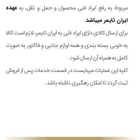
مربوط به رفع ایراد فنی محصول و حمل و نقل، به
عهده
ایران تایمر میباشد
.
برای ارسال کالای دارای ایراد فنی به ایران تایمر، لازم است کالا
به ‏خوبی بسته بندی و همه لوازم جانبی و فاکتور به صورت
کامل به همراه آن ارسال شود.
کلیه این عملیات میبایست در قسمت خدمات پس از فروش
ثبت گردد تا امکان رهگیری داشته باشد .