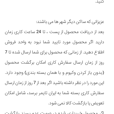
کنید.
عزیزانی که ساکن دیگر شهر ها می باشند:
بعد از دریافت محصول از پست ، تا 24 ساعت کاری زمان
دارید اگر محصول مورد تایید شما نبود به واحد فروش
اطلاع دهید. از زمانی که محصول برای شما ارسال شده تا 7
روز از زمان ارسال سفارش کاری امکان برگشت محصول
(بدون باز کردن وکیوم و با همان بسته بندی) وجود دارد.
این مورد را در نظر داشته باشید اگر بعد از 7 روز از زمان ارسال
سفارش کاری بسته شما به ایران تایمر برسد، شامل امکان
تعویض یا بازگشت کالا نمی شود.
اگر محصول خریداری شده در صورت عدم پسند بازگشت