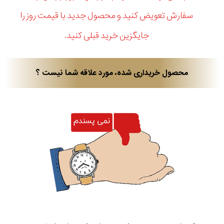
سفارش تعویض کنید و محصول جدید با قیمت روز را
جایگزین خرید قبلی کنید.
محصول خریداری شده، مورد علاقه شما نیست ؟