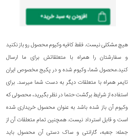
هیچ مشکلی نیست. فقط کافیه وکیوم محصول رو باز نکنید
و سفارشتان را همراه با متعلقاتش برای ما ارسال
کنید.محصول شما، وکیوم شده و در پکیج مخصوص ایران
تایمر همراه با متعلقات دیگر به دست شما میرسد. برای
استفاده از شرایط برگشت حتما در نظر بگیرید، محصولی که
وکیوم آن باز شده باشد به عنوان محصول خریداری شده
است و قابل استرداد نیست. همچنین تمام متعلقات آن از
جمله: جعبه، گارانتی و ساک دستی آن محصول باید