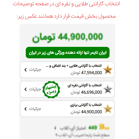
انتخاب گارانتی طلایی و نقره ای در صفحه توصیحات
محصول بخش قیمت قرار دارد همانند عکس زیر: