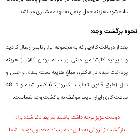
داده شود، هزینه حمل و نقل به عهده مشتری میباشد.
نحوه برگشت وجه:
بعد از دریافت کالایی که به مجموعه ایران تایمر ارسال کردید
و تاییدیه کارشناس مبنی بر سالم بودن کالا، از هزینه
پرداخت شده در فاکتور، مبلغ هزینه بسته بندی و حمل و
نقل (طبق قانون تجارت الکترونیک) کسر شده و تا 48
ساعت کاری ایران تایمر موظف به برگشت وجه شماست.
دوست عزیز توجه داشته باشید شرایط ذکر شده برای
بازگشت از فروش به دلیل عدم پسند محصول توسط شما