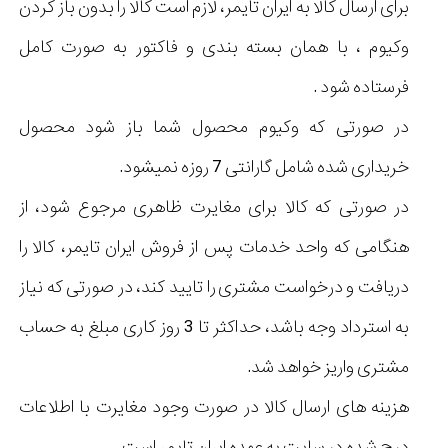
برای ارسال کالا به ایران تایمر، لازم است کالا را بدون باز کردن
وکیوم ، با همان بسته بندی و فاکتور به صورت کامل
فرستاده شود .
در صورتی که وکیوم محصول شما باز شود محصول
خریداری شده شامل گارانتی 7 روزه نمیشود.
در صورتی که کالا برای مغایرت ظاهری مرجوع شود، از
هنگامی که واحد خدمات پس از فروش ایران تایمر، کالا را
دریافت و درخواست مشتری را تایید کند، در صورتی که نیاز
به استرداد وجه باشد، حداکثر تا 3 روز کاری مبلغ به حساب
مشتری واریز خواهد شد.
هزینه های ارسال کالا در صورت وجود مغایرت با اطلاعات
درج شده در سایت به عهده ایران تایمر است .