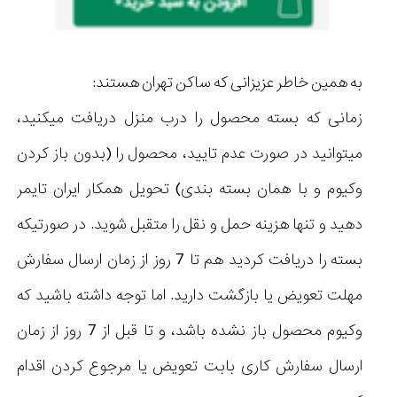
به همین خاطر عزیزانی که ساکن تهران هستند:
زمانی که بسته محصول را درب منزل دریافت میکنید،
میتوانید در صورت عدم تایید، محصول را (بدون باز کردن
وکیوم و با همان بسته بندی) تحویل همکار ایران تایمر
دهید و تنها هزینه حمل و نقل را متقبل شوید. در صورتیکه
بسته را دریافت کردید هم تا 7 روز از زمان ارسال سفارش
مهلت تعویض یا بازگشت دارید. اما توجه داشته باشید که
وکیوم محصول باز نشده باشد، و تا قبل از 7 روز از زمان
ارسال سفارش کاری بابت تعویض یا مرجوع کردن اقدام