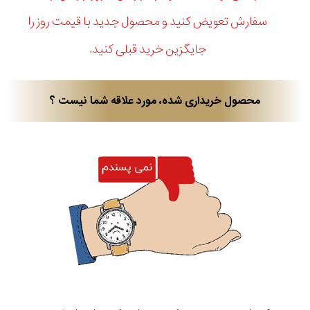
سفارش تعویض کنید و محصول جدید با قیمت روز را
جایگزین خرید قبلی کنید.
محصول خریداری شده، مورد علاقه شما نیست ؟