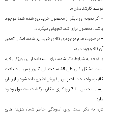
توسط کارشناسان ما:
- اگر نمونه ای دیگر از محصول خریداری شده شما موجود
باشد، محصول برای شما تعویض میگردد.
- در صورت عدم موجودی کالای خریداری شده، امکان تعمیر
آن کالا وجود دارد.
با توجه به شرایط ذکر شده، برای استفاده از این ویژگی لازم
است مشکل فنی طی 48 ساعت الی 7 روز پس از دریافت
کالا، به واحد خدمات پس از فروش اطلاع داده شود و از زمان
ارسال محصول تا 7 روز کاری امکان برگشت محصول وجود
دارد.
لازم به ذکر است برای آسودگی خاطر شما، هزینه های