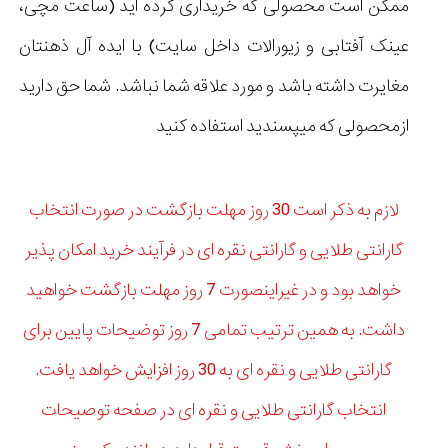
ممکن است محصولی که خریداری کرده اید (ساعت مچی،
عینک آفتابی و زیورالات داخل سایت) با ایده آل ذهنتان
مغایرت داشته باشد و مورد علاقه شما نباشد. شما حق دارید
ازمحصولی که میپسندید استفاده کنید
لازم به ذکر است 30 روز مهلت بازگشت در صورت انتخاب
گارانتی طلایی و گارانتی نقره ای در فرآیند خرید امکان پذیر
خواهد بود و در غیراینصورت 7 روز مهلت بازگشت خواهید
داشت. به همین ترتیب تمامی 7 روز توضیحات پایین برای
گارانتی طلایی و نقره ای به 30 روز افزایش خواهد یافت.
انتخاب گارانتی طلایی و نقره ای در صفحه توصیحات