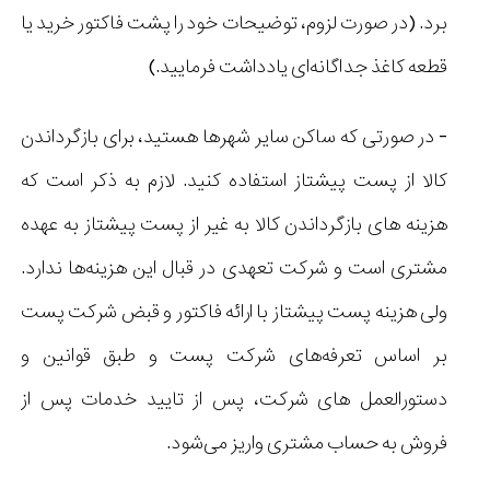
برد. (در صورت لزوم، توضیحات خود را پشت فاکتور خرید یا
قطعه کاغذ جداگانه‌ای یادداشت فرمایید.)
- در صورتی که ساکن سایر شهرها هستید، برای بازگرداندن
کالا از پست پیشتاز استفاده کنید. لازم به ذکر است که
هزینه های بازگرداندن کالا به غیر از پست پیشتاز به عهده
مشتری است و شرکت تعهدی در قبال این هزینه‌ها ندارد.
ولی هزینه پست پیشتاز با ارائه فاکتور و قبض شرکت پست
بر اساس تعرفه‌های شرکت پست و طبق قوانین و
دستورالعمل های شرکت، پس از تایید خدمات پس از
فروش به حساب مشتری واریز می‌شود.