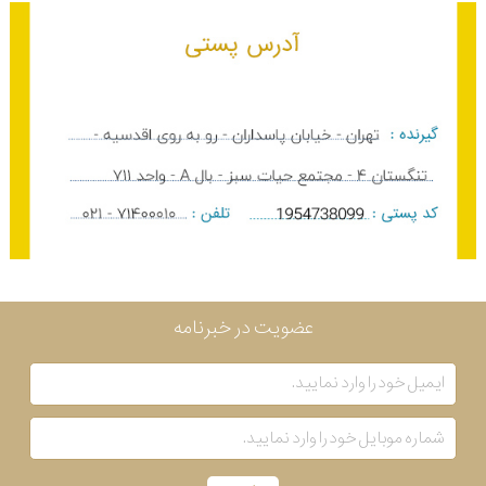
عضویت در خبرنامه