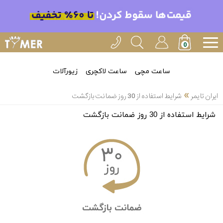
ساعت مچی
ساعت لاکچری
زیورآلات
»
ایران تایمر
شرایط استفاده از 30 روز ضمانت بازگشت
شرایط استفاده از 30 روز ضمانت بازگشت