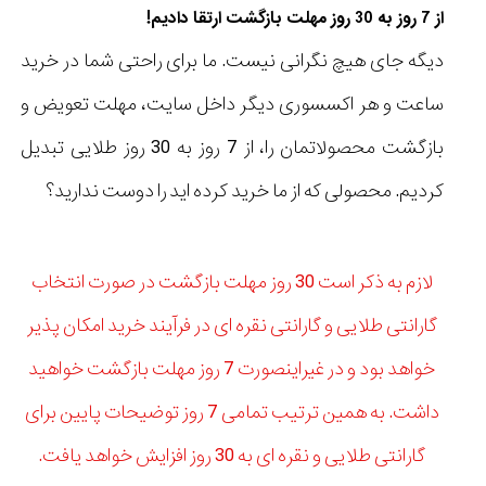
از 7 روز به 30 روز مهلت بازگشت ارتقا دادیم!
دیگه جای هیچ نگرانی نیست. ما برای راحتی شما در خرید
ساعت و هر اکسسوری دیگر داخل سایت، مهلت تعویض و
بازگشت محصولاتمان را، از 7 روز به 30 روز طلایی تبدیل
کردیم. محصولی که از ما خرید کرده اید را دوست ندارید؟
لازم به ذکر است 30 روز مهلت بازگشت در صورت انتخاب
گارانتی طلایی و گارانتی نقره ای در فرآیند خرید امکان پذیر
خواهد بود و در غیراینصورت 7 روز مهلت بازگشت خواهید
داشت. به همین ترتیب تمامی 7 روز توضیحات پایین برای
گارانتی طلایی و نقره ای به 30 روز افزایش خواهد یافت.