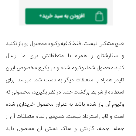
هیچ مشکلی نیست. فقط کافیه وکیوم محصول رو باز نکنید
و سفارشتان را همراه با متعلقاتش برای ما ارسال
کنید.محصول شما، وکیوم شده و در پکیج مخصوص ایران
تایمر همراه با متعلقات دیگر به دست شما میرسد. برای
استفاده از شرایط برگشت حتما در نظر بگیرید، محصولی که
وکیوم آن باز شده باشد به عنوان محصول خریداری شده
است و قابل استرداد نیست. همچنین تمام متعلقات آن از
جمله: جعبه، گارانتی و ساک دستی آن محصول باید