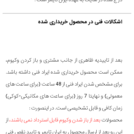
اشکالات فنی در محصول خریداری شده
بعد از تاییدیه ظاهری از جانب مشتری و باز کردن وکیوم،
ممکن است محصول خریداری شده ایراد فنی داشته باشد.
برای مشخص شدن ایراد فنی از 48 ساعت (برای ساعت های
معمولی) و نهایتا 7 روز (برای ساعت های مکانیکی-کوکی)
زمان کافی و قابل تشخیصی است. در اینصورت :
محصولات
بعد از باز شدن وکیوم قابل استرداد نمی باشند،
از
این رو بعد از ارسال محصول به ایران تایمر و تایید نقص فنی