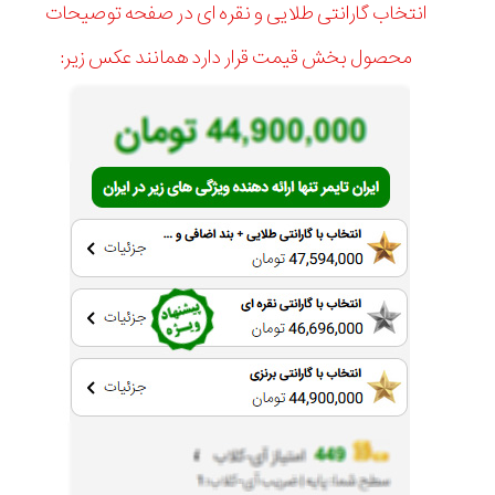
انتخاب گارانتی طلایی و نقره ای در صفحه توصیحات
محصول بخش قیمت قرار دارد همانند عکس زیر: