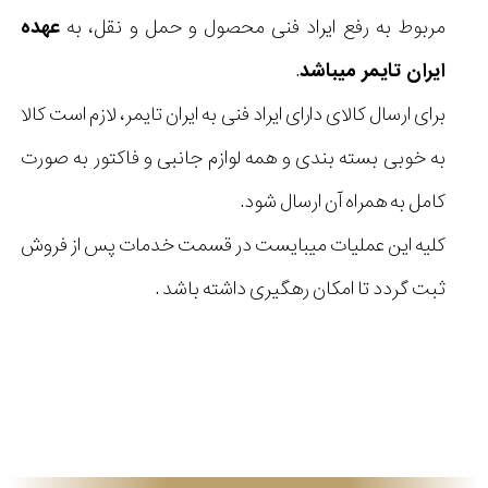
مربوط به رفع ایراد فنی محصول و حمل و نقل، به
عهده
ایران تایمر میباشد
.
برای ارسال کالای دارای ایراد فنی به ایران تایمر، لازم است کالا
به ‏خوبی بسته بندی و همه لوازم جانبی و فاکتور به صورت
کامل به همراه آن ارسال شود.
کلیه این عملیات میبایست در قسمت خدمات پس از فروش
ثبت گردد تا امکان رهگیری داشته باشد .