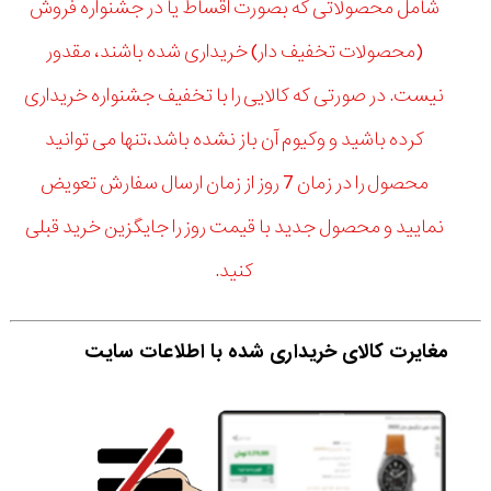
شامل محصولاتی که بصورت اقساط یا در جشنواره فروش
(محصولات تخفیف دار) خریداری شده باشند، مقدور
نیست. در صورتی که کالایی را با تخفیف جشنواره خریداری
کرده باشید و وکیوم آن باز نشده باشد،تنها می توانید
محصول را در زمان 7 روز از زمان ارسال سفارش تعویض
نمایید و محصول جدید با قیمت روز را جایگزین خرید قبلی
کنید.
مغایرت کالای خریداری شده با اطلاعات سایت