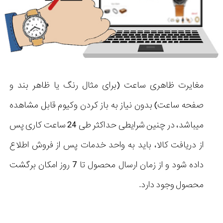
مغایرت ظاهری ساعت (برای مثال رنگ یا ظاهر بند و
صفحه ساعت) بدون نیاز به باز کردن وکیوم قابل مشاهده
میباشد، در چنین شرایطی حداکثر طی 24 ساعت کاری پس
از دریافت کالا، باید به واحد خدمات پس از فروش اطلاع
داده شود و از زمان ارسال محصول تا 7 روز امکان برگشت
محصول وجود دارد.