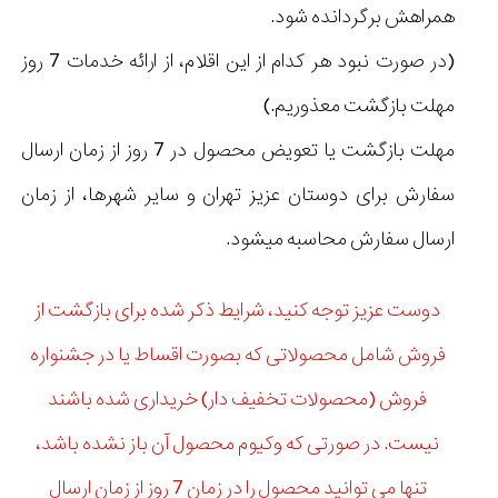
همراهش برگردانده شود.
(در صورت نبود هر کدام از این اقلام، از ارائه خدمات 7 روز
مهلت بازگشت معذوریم.)
مهلت بازگشت یا تعویض محصول در 7 روز از زمان ارسال
سفارش برای دوستان عزیز تهران و سایر شهرها، از زمان
ارسال سفارش محاسبه میشود.
دوست عزیز توجه کنید، شرایط ذکر شده برای بازگشت از
فروش شامل محصولاتی که بصورت اقساط یا در جشنواره
فروش (محصولات تخفیف دار) خریداری شده باشند
نیست. در صورتی که وکیوم محصول آن باز نشده باشد،
تنها می توانید محصول را در زمان 7 روز از زمان ارسال