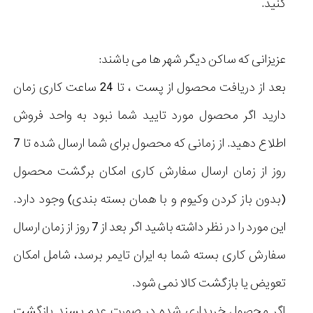
کنید.
عزیزانی که ساکن دیگر شهر ها می باشند:
بعد از دریافت محصول از پست ، تا 24 ساعت کاری زمان
دارید اگر محصول مورد تایید شما نبود به واحد فروش
اطلاع دهید. از زمانی که محصول برای شما ارسال شده تا 7
روز از زمان ارسال سفارش کاری امکان برگشت محصول
(بدون باز کردن وکیوم و با همان بسته بندی) وجود دارد.
این مورد را در نظر داشته باشید اگر بعد از 7 روز از زمان ارسال
سفارش کاری بسته شما به ایران تایمر برسد، شامل امکان
تعویض یا بازگشت کالا نمی شود.
اگر محصول خریداری شده در صورت عدم پسند بازگشت