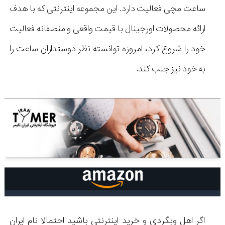
ساعت مچی فعالیت دارد. این مجموعه اینترنتی که با هدف
ارائه محصولات اورجینال با قیمت واقعی و منصفانه فعالیت
خود را شروع کرد، امروزه توانسته نظر دوستداران ساعت را
به خود نیز جلب کند.
اگر اهل وبگردی و خرید اینترنتی باشید احتمالا نام ایران