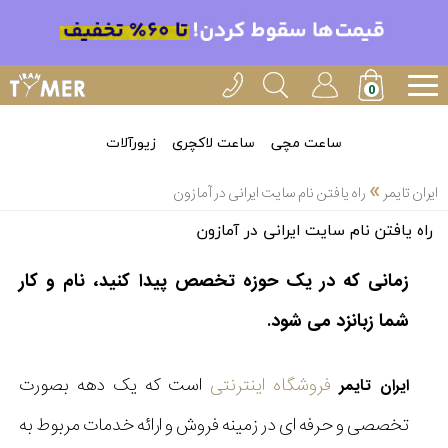
ساعت مچی
ساعت لاکچری
زیورآلات
»
ایران تایمر
راه یافتن نام سایت ایرانی در آمازون
راه یافتن نام سایت ایرانی در آمازون
زمانی که در یک حوزه تخصص پیدا کنید، نام و کار
شما زبانزد می شود.
فروشگاه اینترنتی
است که یک دهه بصورت
ایران تایمر
تخصصی و حرفه ای در زمینه فروش و ارائه خدمات مربوط به