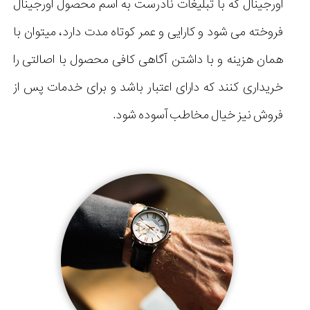
اورجینال که با تبلیغات نادرست به اسم محصول اورجینال
فروخته می شود و کارایی و عمر کوتاه مدت دارد، میتوان با
همان هزینه و با داشتن آگاهی کافی محصول با اصالتی را
خریداری کنند که دارای اعتبار باشد و برای خدمات پس از
فروش نیز خیال مخاطب آسوده شود.