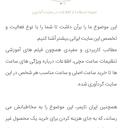
نمونه استفاده از اطلاعات در سایت آمازون
این موضوع ما را برآن داشت تا شما را با نوع فعالیت و
تخصص این سایت ایرانی بیشتر آشنا کنیم.
مطالب کاربردی و مفیدی همچون فیلم های آموزشی
تنظیمات ساعت مچی، اطلاعات درباره ویژگی های ساعت
ها تا خرید ساعت اصلی و ساعت مناسب هر شخص در این
سایت گردآوری شده.
همچنین ایران تایمر، این موضوع را به مخاطبانش می
رساند، که به جای هزینه کردن برای خرید یک محصول غیر