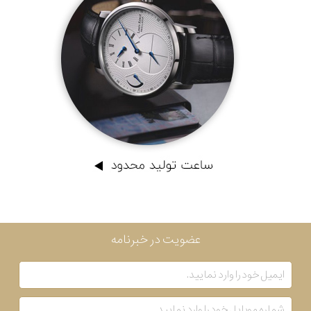
عضویت در خبرنامه