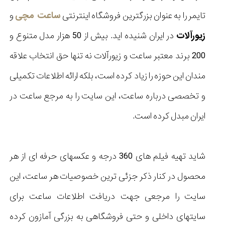
تایمر را به عنوان بزرگترین فروشگاه اینترنتی
ساعت مچی
و
زیورآلات
در ایران شنیده اید. بیش از 50 هزار مدل متنوع و
200 برند معتبر ساعت و زیورآلات نه تنها حق انتخاب علاقه
مندان این حوزه را زیاد کرده است، بلکه ارائه اطلاعات تکمیلی
و تخصصی درباره ساعت، این سایت را به مرجع ساعت در
ایران مبدل کرده است.
شاید تهیه فیلم های 360 درجه و عکسهای حرفه ای از هر
محصول در کنار ذکر جزئی ترین خصوصیات هر ساعت، این
سایت را مرجعی جهت دریافت اطلاعات ساعت برای
سایتهای داخلی و حتی فروشگاهی به بزرگی آمازون کرده