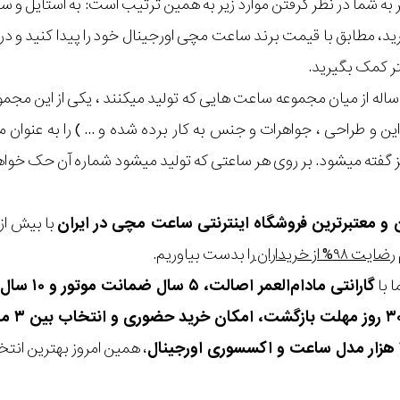
مر به شما در نظر گرفتن موارد زیر به همین ترتیب است: به استا
گیرید، مطابق با قیمت برند ساعت مچی اورجینال خود را پیدا کنید و
تر کمک بگیرید.
 ساله از میان مجموعه ساعت هایی که تولید میکنند ، یکی از این مجم
زاین و طراحی ، جواهرات و جنس به کار برده شده و ... ) را به عنوان
ن و معتبرترین فروشگاه اینترنتی
ساعت مچی
در ایران
رضایت ۹۸% از خریداران
را بدست بیاوریم.
 با
گارانتی مادام‌العمر اصالت، ۵ سال ضمانت موتور و ۱۰ سال تعویض رایگان باتری
، همین امروز بهترین انتخاب