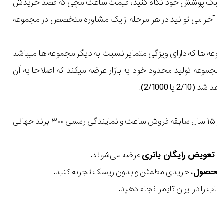
یل و سبک پوشش خود نگاه کنید، قیمت ساعت مچی که قصد خریدش
 در آخر می توانید در هر مرحله از یک مشاوره متخصص در مجموعه
وعه ها که دارای ویژگی متمایز نسبت به دیگر مجموعه ها میباشد
 مجموعه تولید محدود خود به بازار عرضه میکند که اصلاحا به آن
با بیش از ۱۵ سال سابقه فروش ساعت و نمایندگی رسمی ۳۰۰ برند جهانی
عرضه می‌شوند.
، خریدی مطمئن و بدون ریسک تجربه کنید.
 را در ایران تایمر انجام دهید.