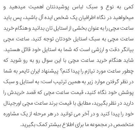
کمی به نوع و سبک لباس پوشیدنتان اهمیت میدهید و
میخواهید در نگاه اطرافیان یک شخص ایده آل باشید، پس باید
ساعت مچی را به عنوان بخشی از استایل تان بدانید و هنگام خرید
ساعت مچی به سبک استایل خودتان توجه کنید. ساعت مچی
بیانگر دقت و ارزشی است که شما به استایل خود قائل هستید.
شاید هنگام خرید ساعت مچی با این سوال رو به رو شوید که
چطور ساعت مورد نیازم را پیدا کنم؟ پیشنهاد ایران تایمر به شما
در نظر گرفتن موارد زیر به همین ترتیب است: به استایل و سبک
پوشش خود نگاه کنید، قیمت ساعت مچی که قصد خریدش را
دارید در نظر بگیرید، مطابق با قیمت برند ساعت مچی اورجینال
خود را پیدا کنید و در آخر می توانید در هر مرحله از یک مشاوره
متخصص در مجموعه ما برای اطلاع بیشتر کمک بگیرید.