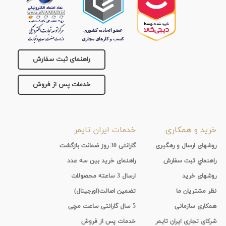
راهنمای ثبت سفارش
خدمات پس از فروش
خرید و همکاری
خدمات ایران تایمر
روشهای ارسال و رهگیری
گارانتی 30 روز ضمانت بازگشت
راهنماي ثبت سفارش
راهنمای خرید بین سه عدد
روشهای خرید
ارسال 3 ساعته محصولات
نظر مشتریان ما
تضمین اصالت(اورجینال)
همکاری سازمانی
5 سال گارانتی ساعت مچی
شرکای تجاری ایران تایمر
خدمات پس از فروش